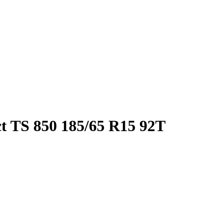
t TS 850 185/65 R15 92T