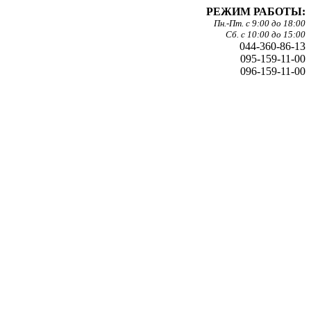
РЕЖИМ РАБОТЫ:
Пн.-Пт. с 9:00 до 18:00
Сб. с 10:00 до 15:00
044-360-86-13
095-159-11-00
096-159-11-00