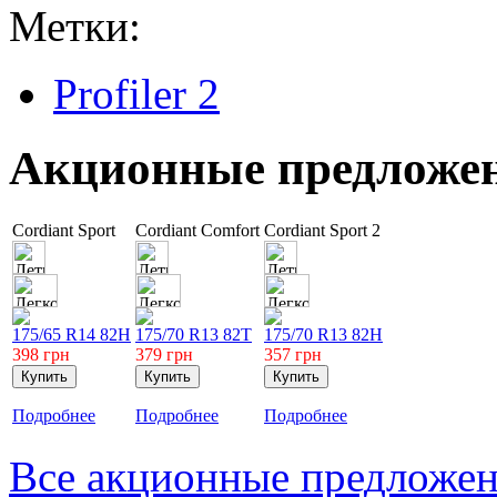
Метки:
Profiler 2
Акционные предложе
Cordiant Sport
Cordiant Comfort
Cordiant Sport 2
175/65 R14 82H
175/70 R13 82T
175/70 R13 82H
398
грн
379
грн
357
грн
Подробнее
Подробнее
Подробнее
Все акционные предложе