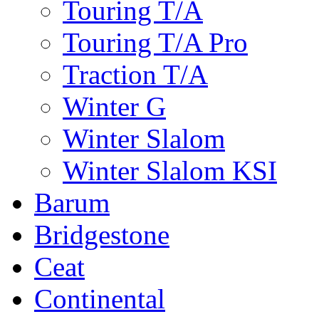
Touring T/A
Touring T/A Pro
Traction T/A
Winter G
Winter Slalom
Winter Slalom KSI
Barum
Bridgestone
Ceat
Continental