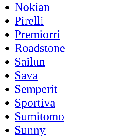
Nokian
Pirelli
Premiorri
Roadstone
Sailun
Sava
Semperit
Sportiva
Sumitomo
Sunny