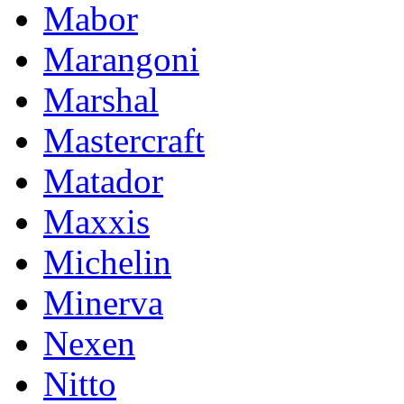
Mabor
Marangoni
Marshal
Mastercraft
Matador
Maxxis
Michelin
Minerva
Nexen
Nitto