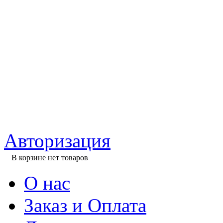
Авторизация
В корзине нет товаров
О нас
Заказ и Оплата