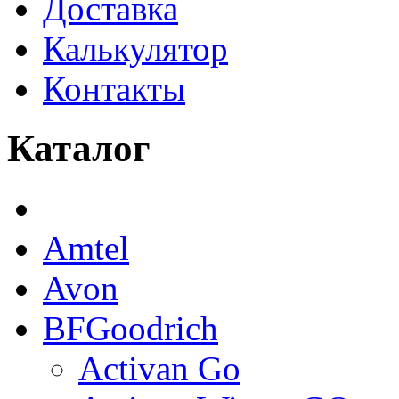
Доставка
Калькулятор
Контакты
Каталог
Amtel
Avon
BFGoodrich
Activan Go