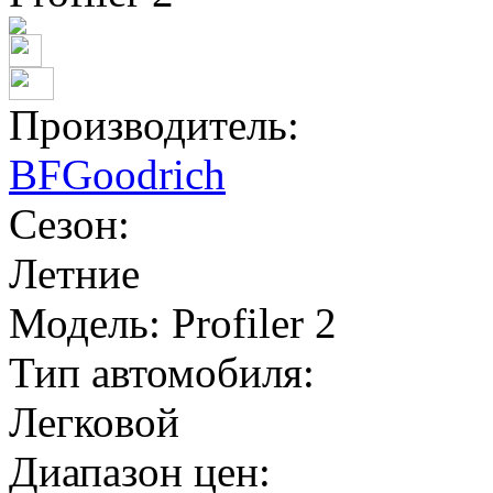
Производитель:
BFGoodrich
Сезон:
Летние
Модель:
Profiler 2
Тип автомобиля:
Легковой
Диапазон цен: