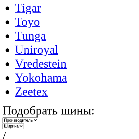
Tigar
Toyo
Tunga
Uniroyal
Vredestein
Yokohama
Zeetex
Подобрать шины:
/