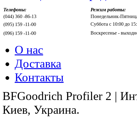
Телефоны:
Режим работы:
(044) 360 -86-13
Понедельник-Пятница 
Суббота с 10:00 до 15
(095) 159 -11-00
Воскресенье - выходн
(096) 159 -11-00
О нас
Доставка
Контакты
BFGoodrich Profiler 2 | 
Киев, Украина.