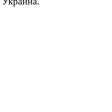
Украина.