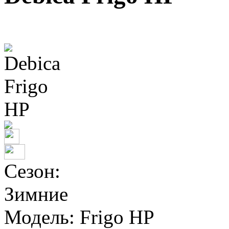
Сезон:
Зимние
Модель:
Frigo HP