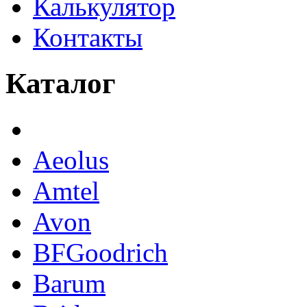
Калькулятор
Контакты
Каталог
Aeolus
Amtel
Avon
BFGoodrich
Barum