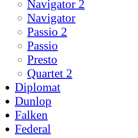
Navigator 2
Navigator
Passio 2
Passio
Presto
Quartet 2
Diplomat
Dunlop
Falken
Federal