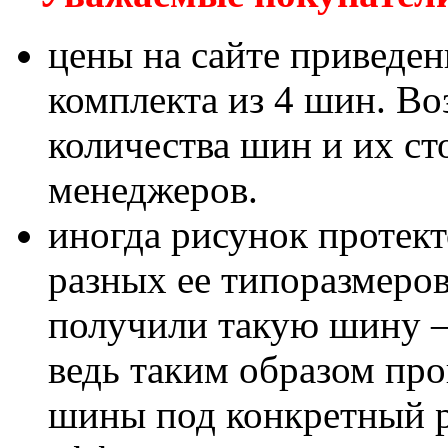
цены на сайте приведен
комплекта из 4 шин. В
количества шин и их с
менеджеров.
иногда рисунок протект
разных ее типоразмеров
получили такую шину – 
ведь таким образом пр
шины под конкретный р