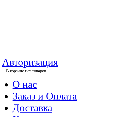
Авторизация
В корзине нет товаров
О нас
Заказ и Оплата
Доставка