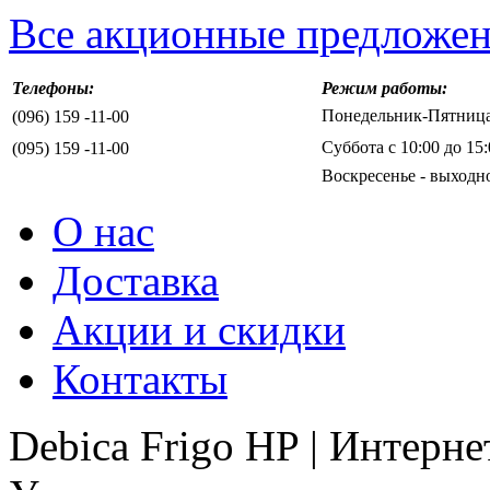
Все акционные предложе
Телефоны:
Режим работы:
Понедельник-Пятница 
(096) 159 -11-00
Суббота с 10:00 до 15:
(095) 159 -11-00
Воскресенье - выходн
О нас
Доставка
Акции и скидки
Контакты
Debica Frigo HP | Интерн