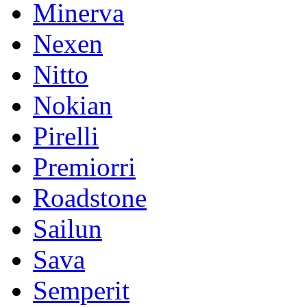
Minerva
Nexen
Nitto
Nokian
Pirelli
Premiorri
Roadstone
Sailun
Sava
Semperit