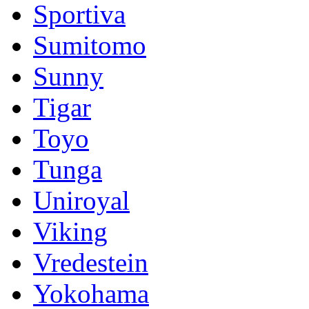
Sportiva
Sumitomo
Sunny
Tigar
Toyo
Tunga
Uniroyal
Viking
Vredestein
Yokohama