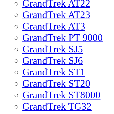
GrandTrek AT22
GrandTrek AT23
GrandTrek AT3
GrandTrek PT 9000
GrandTrek SJ5
GrandTrek SJ6
GrandTrek ST1
GrandTrek ST20
GrandTrek ST8000
GrandTrek TG32