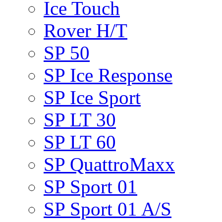
Ice Touch
Rover H/T
SP 50
SP Ice Response
SP Ice Sport
SP LT 30
SP LT 60
SP QuattroMaxx
SP Sport 01
SP Sport 01 A/S