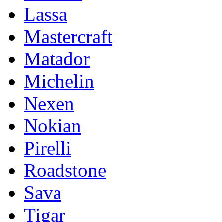
Lassa
Mastercraft
Matador
Michelin
Nexen
Nokian
Pirelli
Roadstone
Sava
Tigar