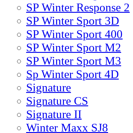
SP Winter Response 2
SP Winter Sport 3D
SP Winter Sport 400
SP Winter Sport M2
SP Winter Sport M3
Sp Winter Sport 4D
Signature
Signature CS
Signature II
Winter Maxx SJ8