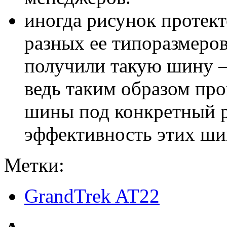
иногда рисунок протект
разных ее типоразмеров
получили такую шину – 
ведь таким образом пр
шины под конкретный р
эффективность этих шин
Метки:
GrandTrek AT22