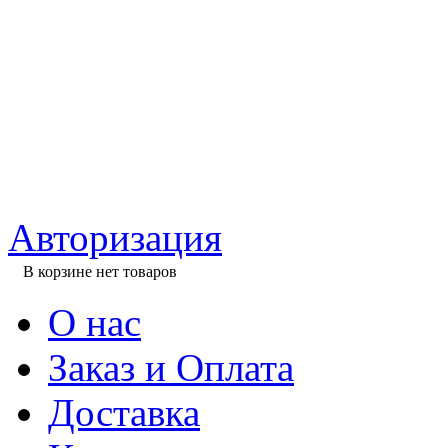
Авторизация
В корзине нет товаров
О нас
Заказ и Оплата
Доставка