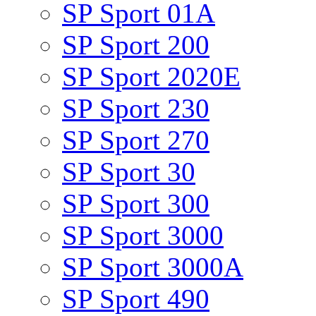
SP Sport 01A
SP Sport 200
SP Sport 2020E
SP Sport 230
SP Sport 270
SP Sport 30
SP Sport 300
SP Sport 3000
SP Sport 3000A
SP Sport 490