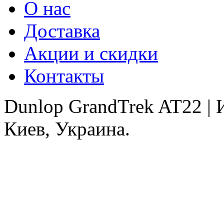
О нас
Доставка
Акции и скидки
Контакты
Dunlop GrandTrek AT22 |
Киев, Украина.