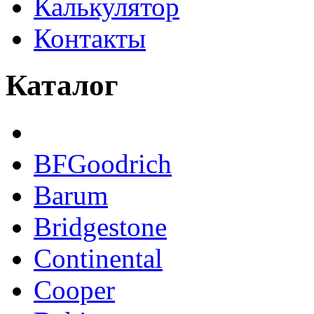
Калькулятор
Контакты
Каталог
BFGoodrich
Barum
Bridgestone
Continental
Cooper