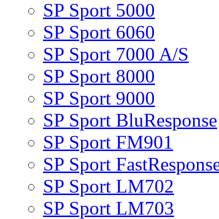
SP Sport 5000
SP Sport 6060
SP Sport 7000 A/S
SP Sport 8000
SP Sport 9000
SP Sport BluResponse
SP Sport FM901
SP Sport FastRespons
SP Sport LM702
SP Sport LM703