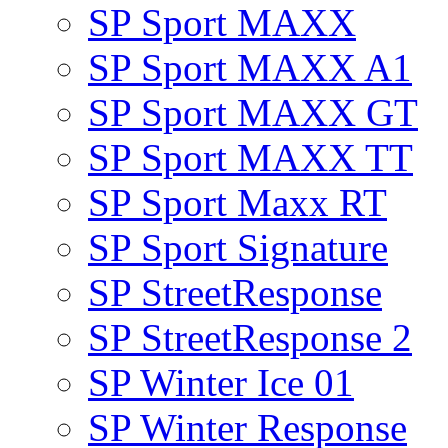
SP Sport MAXX
SP Sport MAXX A1
SP Sport MAXX GT
SP Sport MAXX TT
SP Sport Maxx RT
SP Sport Signature
SP StreetResponse
SP StreetResponse 2
SP Winter Ice 01
SP Winter Response