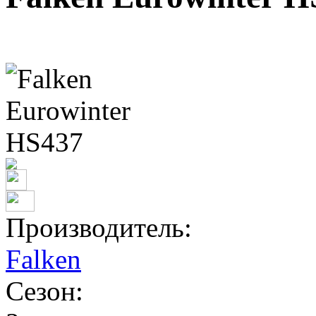
Производитель:
Falken
Сезон: