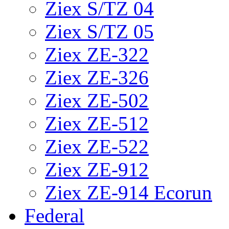
Ziex S/TZ 04
Ziex S/TZ 05
Ziex ZE-322
Ziex ZE-326
Ziex ZE-502
Ziex ZE-512
Ziex ZE-522
Ziex ZE-912
Ziex ZE-914 Ecorun
Federal