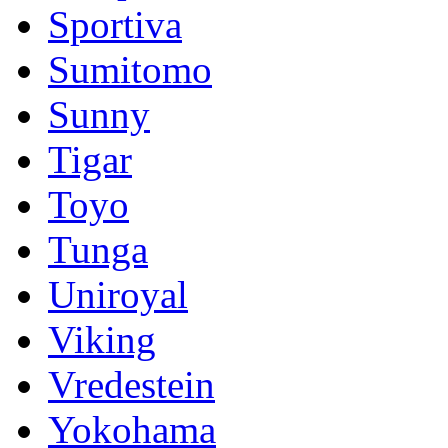
Sportiva
Sumitomo
Sunny
Tigar
Toyo
Tunga
Uniroyal
Viking
Vredestein
Yokohama