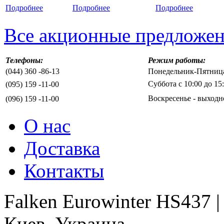
Подробнее
Подробнее
Подробнее
Все акционные предложе
Телефоны:
Режим работы:
(044) 360 -86-13
Понедельник-Пятница 
Суббота с 10:00 до 15
(095) 159 -11-00
Воскресенье - выходн
(096) 159 -11-00
О нас
Доставка
Контакты
Falken Eurowinter HS437 
Киев, Украина.