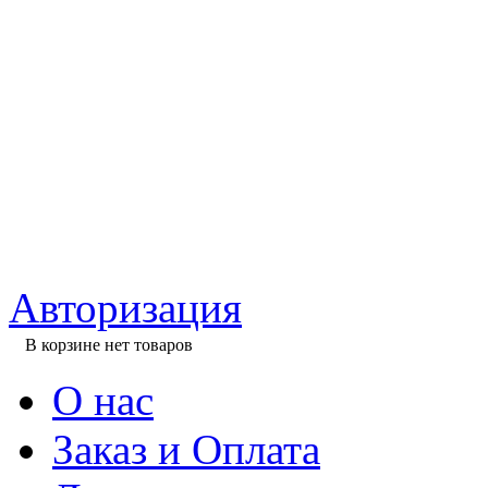
Авторизация
В корзине нет товаров
О нас
Заказ и Оплата