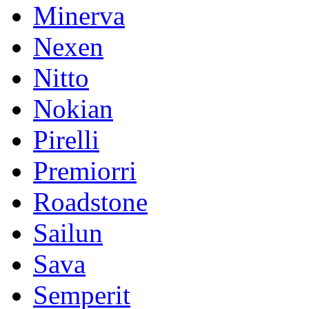
Minerva
Nexen
Nitto
Nokian
Pirelli
Premiorri
Roadstone
Sailun
Sava
Semperit