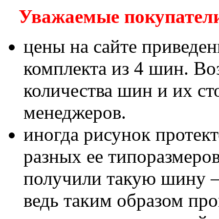
Уважаемые покупатели!
цены на сайте приведен
комплекта из 4 шин. В
количества шин и их с
менеджеров.
иногда рисунок протект
разных ее типоразмеров
получили такую шину – 
ведь таким образом пр