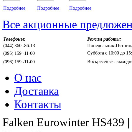
Подробнее
Подробнее
Подробнее
Все акционные предложе
Телефоны:
Режим работы:
(044) 360 -86-13
Понедельник-Пятница 
Суббота с 10:00 до 15
(095) 159 -11-00
Воскресенье - выходн
(096) 159 -11-00
О нас
Доставка
Контакты
Falken Eurowinter HS439 