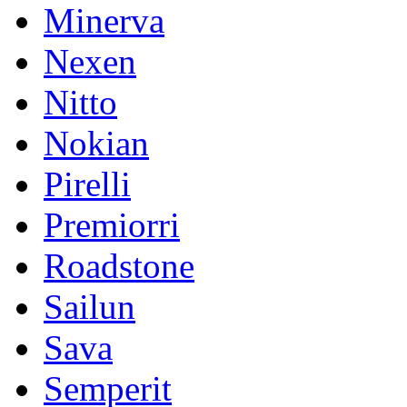
Minerva
Nexen
Nitto
Nokian
Pirelli
Premiorri
Roadstone
Sailun
Sava
Semperit