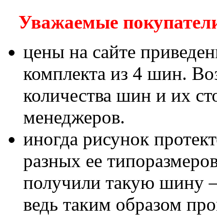
Уважаемые покупатели!
цены на сайте приведен
комплекта из 4 шин. В
количества шин и их с
менеджеров.
иногда рисунок протект
разных ее типоразмеров
получили такую шину – 
ведь таким образом пр