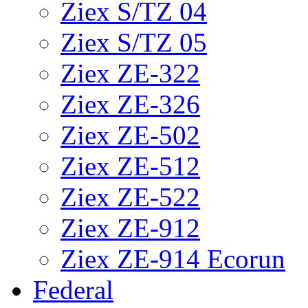
Ziex S/TZ 04
Ziex S/TZ 05
Ziex ZE-322
Ziex ZE-326
Ziex ZE-502
Ziex ZE-512
Ziex ZE-522
Ziex ZE-912
Ziex ZE-914 Ecorun
Federal