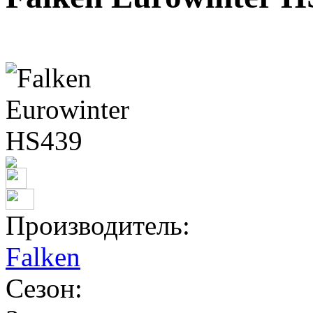
Производитель:
Falken
Сезон: