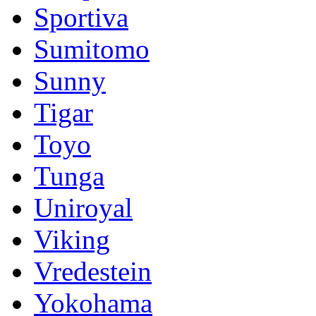
Sportiva
Sumitomo
Sunny
Tigar
Toyo
Tunga
Uniroyal
Viking
Vredestein
Yokohama