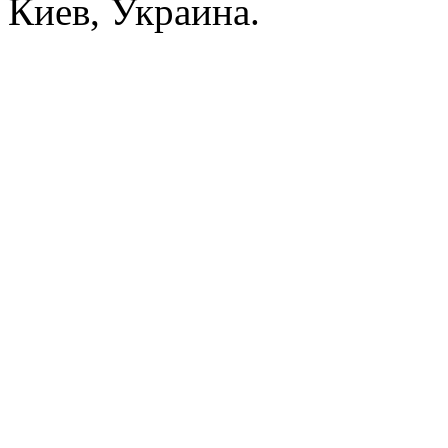
Киев, Украина.