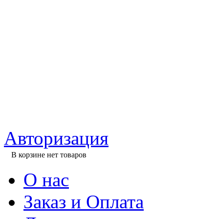
Авторизация
В корзине нет товаров
О нас
Заказ и Оплата