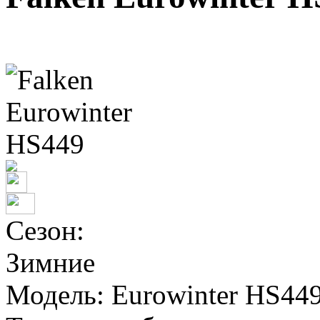
Сезон:
Зимние
Модель:
Eurowinter HS44