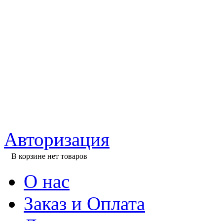
Авторизация
В корзине нет товаров
О нас
Заказ и Оплата