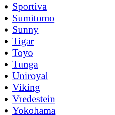
Sportiva
Sumitomo
Sunny
Tigar
Toyo
Tunga
Uniroyal
Viking
Vredestein
Yokohama