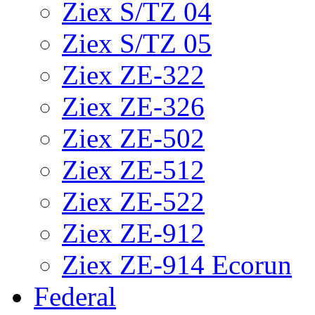
Ziex S/TZ 04
Ziex S/TZ 05
Ziex ZE-322
Ziex ZE-326
Ziex ZE-502
Ziex ZE-512
Ziex ZE-522
Ziex ZE-912
Ziex ZE-914 Ecorun
Federal