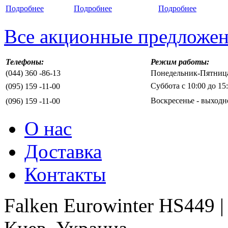
Подробнее
Подробнее
Подробнее
Все акционные предложе
Телефоны:
Режим работы:
(044) 360 -86-13
Понедельник-Пятница 
Суббота с 10:00 до 15
(095) 159 -11-00
Воскресенье - выходн
(096) 159 -11-00
О нас
Доставка
Контакты
Falken Eurowinter HS449 