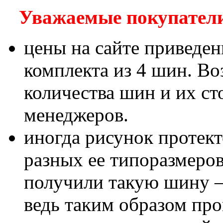
Уважаемые покупатели!
цены на сайте приведен
комплекта из 4 шин. В
количества шин и их с
менеджеров.
иногда рисунок протект
разных ее типоразмеров
получили такую шину – 
ведь таким образом пр