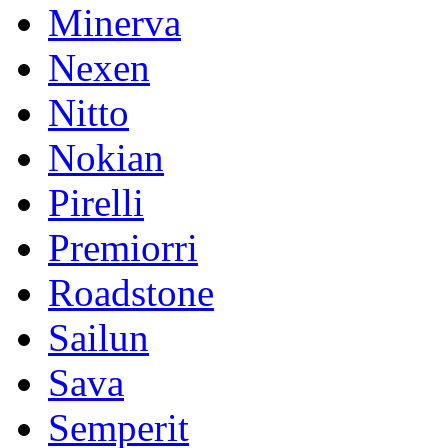
Minerva
Nexen
Nitto
Nokian
Pirelli
Premiorri
Roadstone
Sailun
Sava
Semperit