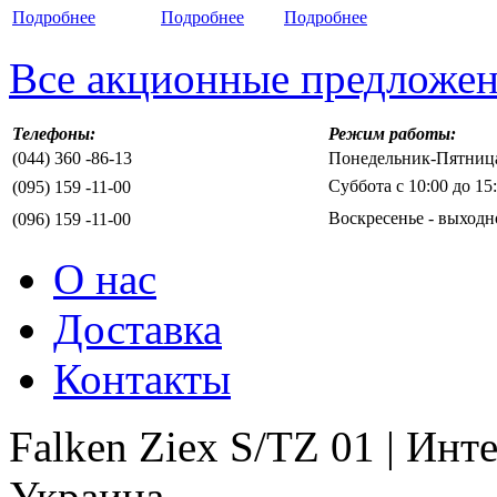
Подробнее
Подробнее
Подробнее
Все акционные предложе
Телефоны:
Режим работы:
(044) 360 -86-13
Понедельник-Пятница 
Суббота с 10:00 до 15
(095) 159 -11-00
Воскресенье - выходн
(096) 159 -11-00
О нас
Доставка
Контакты
Falken Ziex S/TZ 01 | Ин
Украина.