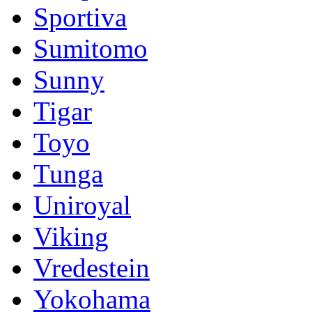
Sportiva
Sumitomo
Sunny
Tigar
Toyo
Tunga
Uniroyal
Viking
Vredestein
Yokohama