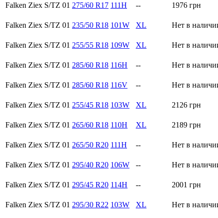
Falken Ziex S/TZ 01
275/60 R17
111H
--
1976
грн
Falken Ziex S/TZ 01
235/50 R18
101W
XL
Нет в наличи
Falken Ziex S/TZ 01
255/55 R18
109W
XL
Нет в наличи
Falken Ziex S/TZ 01
285/60 R18
116H
--
Нет в наличи
Falken Ziex S/TZ 01
285/60 R18
116V
--
Нет в наличи
Falken Ziex S/TZ 01
255/45 R18
103W
XL
2126
грн
Falken Ziex S/TZ 01
265/60 R18
110H
XL
2189
грн
Falken Ziex S/TZ 01
265/50 R20
111H
--
Нет в наличи
Falken Ziex S/TZ 01
295/40 R20
106W
--
Нет в наличи
Falken Ziex S/TZ 01
295/45 R20
114H
--
2001
грн
Falken Ziex S/TZ 01
295/30 R22
103W
XL
Нет в наличи