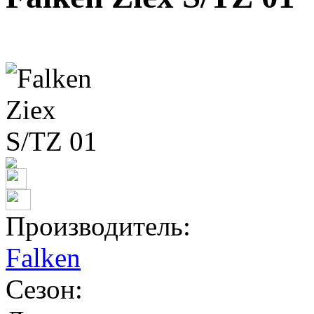
Производитель:
Falken
Сезон: