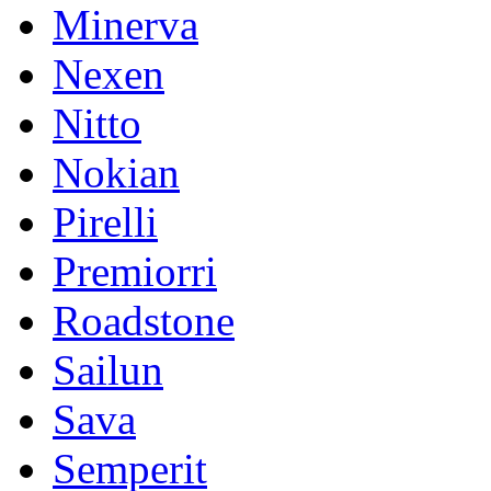
Minerva
Nexen
Nitto
Nokian
Pirelli
Premiorri
Roadstone
Sailun
Sava
Semperit