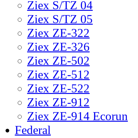
Ziex S/TZ 04
Ziex S/TZ 05
Ziex ZE-322
Ziex ZE-326
Ziex ZE-502
Ziex ZE-512
Ziex ZE-522
Ziex ZE-912
Ziex ZE-914 Ecorun
Federal