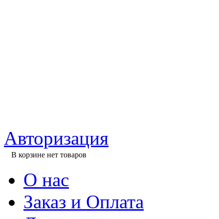
Авторизация
В корзине нет товаров
О нас
Заказ и Оплата