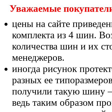
Уважаемые покупатели!
цены на сайте приведен
комплекта из 4 шин. В
количества шин и их с
менеджеров.
иногда рисунок протект
разных ее типоразмеров
получили такую шину – 
ведь таким образом пр