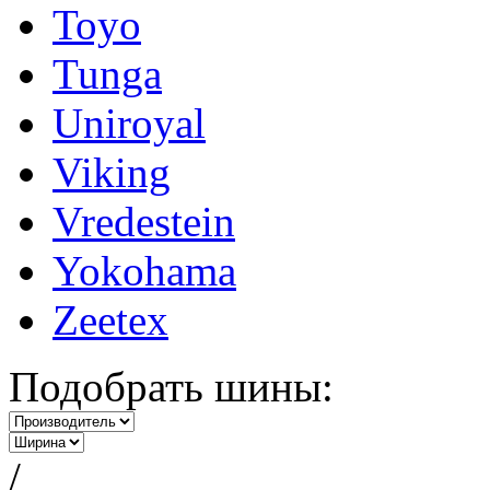
Toyo
Tunga
Uniroyal
Viking
Vredestein
Yokohama
Zeetex
Подобрать шины:
/