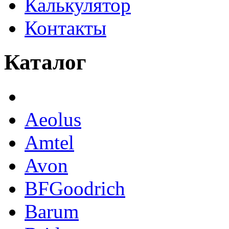
Калькулятор
Контакты
Каталог
Aeolus
Amtel
Avon
BFGoodrich
Barum