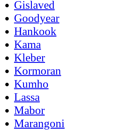
Gislaved
Goodyear
Hankook
Kama
Kleber
Kormoran
Kumho
Lassa
Mabor
Marangoni