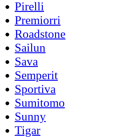
Pirelli
Premiorri
Roadstone
Sailun
Sava
Semperit
Sportiva
Sumitomo
Sunny
Tigar