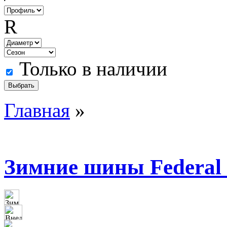
R
Только в наличии
Главная
»
Зимние шины Federal