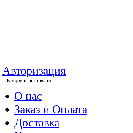
Авторизация
В корзине нет товаров
О нас
Заказ и Оплата
Доставка