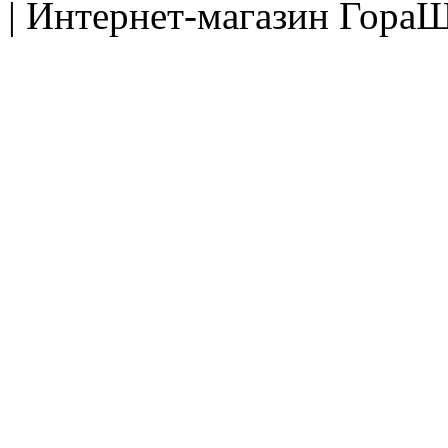
| Интернет-магазин ГораШ