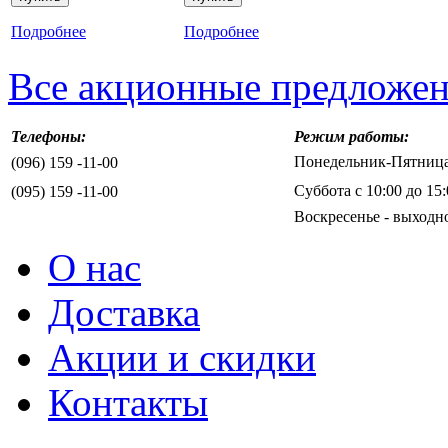
Подробнее
Подробнее
Все акционные предложе
Телефоны:
Режим работы:
Понедельник-Пятница 
(096) 159 -11-00
Суббота с 10:00 до 15:
(095) 159 -11-00
Воскресенье - выходн
О нас
Доставка
Акции и скидки
Контакты