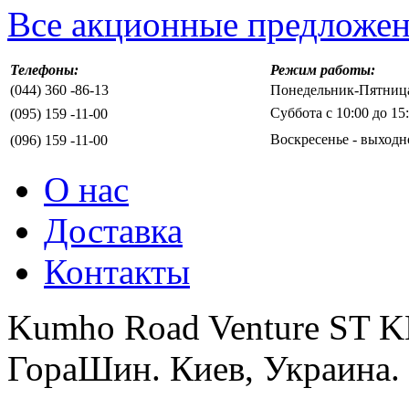
Все акционные предложе
Телефоны:
Режим работы:
(044) 360 -86-13
Понедельник-Пятница 
Суббота с 10:00 до 15
(095) 159 -11-00
Воскресенье - выходн
(096) 159 -11-00
О нас
Доставка
Контакты
Kumho Road Venture ST K
ГораШин. Киев, Украина.