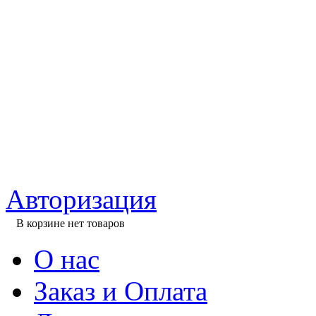
Авторизация
В корзине нет товаров
О нас
Заказ и Оплата