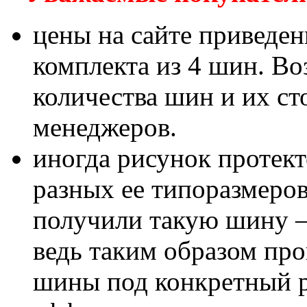
цены на сайте приведен
комплекта из 4 шин. В
количества шин и их с
менеджеров.
иногда рисунок протект
разных ее типоразмеров
получили такую шину – 
ведь таким образом пр
шины под конкретный р