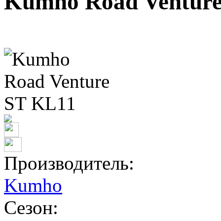
Kumho Road Ventur
Производитель:
Kumho
Сезон: