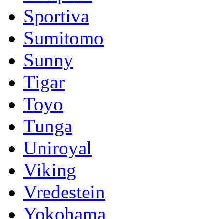
Sportiva
Sumitomo
Sunny
Tigar
Toyo
Tunga
Uniroyal
Viking
Vredestein
Yokohama