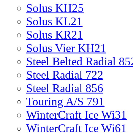
Solus KH25
Solus KL21
Solus KR21
Solus Vier KH21
Steel Belted Radial 85
Steel Radial 722
Steel Radial 856
Touring A/S 791
WinterCraft Ice Wi31
WinterCraft Ice Wi61