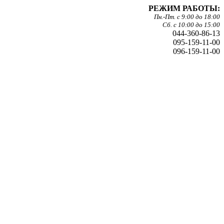
РЕЖИМ РАБОТЫ:
Пн.-Пт. с 9:00 до 18:00
Сб. с 10:00 до 15:00
044-360-86-13
095-159-11-00
096-159-11-00