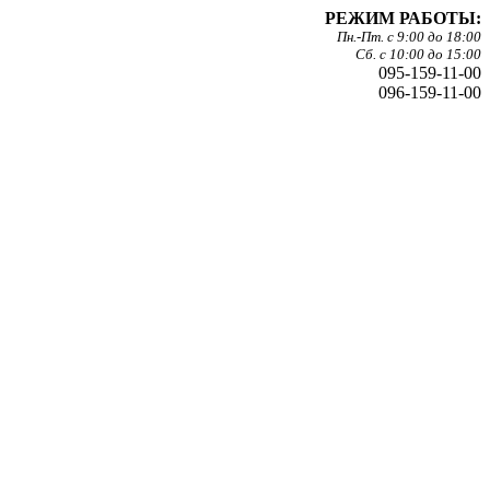
РЕЖИМ РАБОТЫ:
Пн.-Пт. с 9:00 до 18:00
Сб. с 10:00 до 15:00
095-159-11-00
096-159-11-00