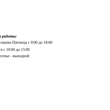
 работы:
льник-Пятница с 9:00 до 18:00
а с 10:00 до 15:00
сенье - выходной