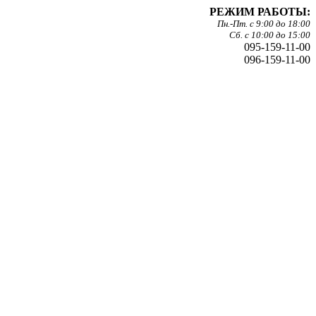
РЕЖИМ РАБОТЫ:
Пн.-Пт. с 9:00 до 18:00
Сб. с 10:00 до 15:00
095-159-11-00
096-159-11-00