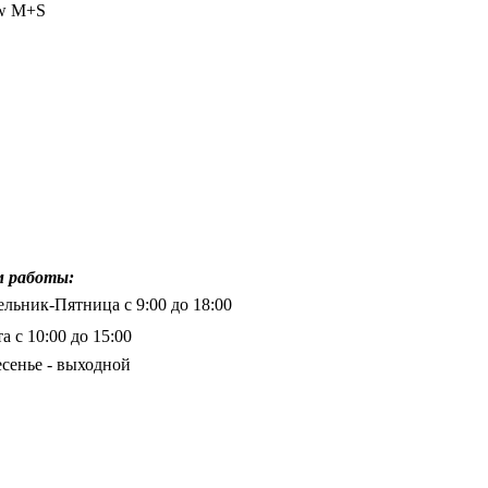
ow M+S
 работы:
льник-Пятница с 9:00 до 18:00
а с 10:00 до 15:00
сенье - выходной