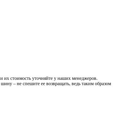
 и их стоимость уточняйте у наших менеджеров.
шину – не спешите ее возвращать, ведь таким образом