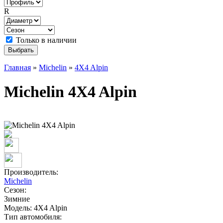
R
Только в наличии
Главная
»
Michelin
»
4X4 Alpin
Michelin 4X4 Alpin
Производитель:
Michelin
Сезон:
Зимние
Модель:
4X4 Alpin
Тип автомобиля: