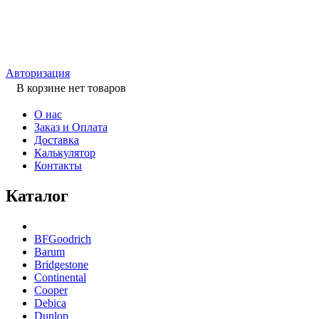
Авторизация
В корзине нет товаров
О нас
Заказ и Оплата
Доставка
Калькулятор
Контакты
Каталог
BFGoodrich
Barum
Bridgestone
Continental
Cooper
Debica
Dunlop