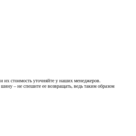
 и их стоимость уточняйте у наших менеджеров.
шину – не спешите ее возвращать, ведь таким образом