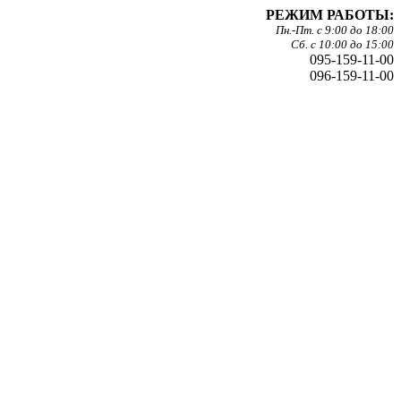
РЕЖИМ РАБОТЫ:
Пн.-Пт. с 9:00 до 18:00
Сб. с 10:00 до 15:00
095-159-11-00
096-159-11-00