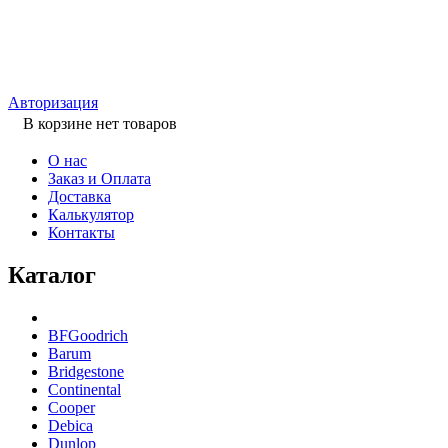
Авторизация
В корзине нет товаров
О нас
Заказ и Оплата
Доставка
Калькулятор
Контакты
Каталог
BFGoodrich
Barum
Bridgestone
Continental
Cooper
Debica
Dunlop