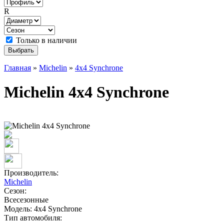
R
Только в наличии
Главная
»
Michelin
»
4x4 Synchrone
Michelin 4x4 Synchrone
Производитель:
Michelin
Сезон:
Всесезонные
Модель:
4x4 Synchrone
Тип автомобиля: