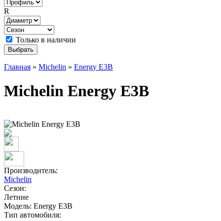
R
Только в наличии
Главная
»
Michelin
»
Energy E3B
Michelin Energy E3B
Производитель:
Michelin
Сезон:
Летние
Модель:
Energy E3B
Тип автомобиля: