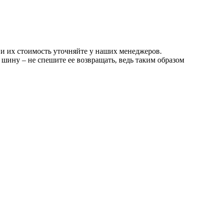
 и их стоимость уточняйте у наших менеджеров.
шину – не спешите ее возвращать, ведь таким образом