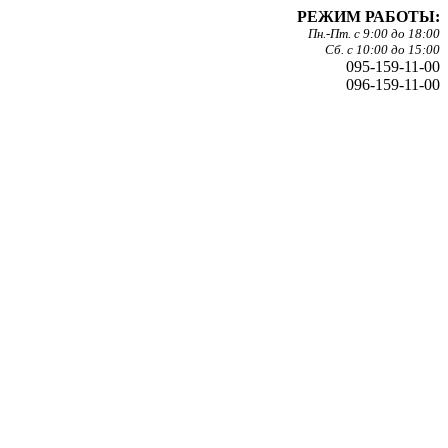
РЕЖИМ РАБОТЫ:
Пн.-Пт. с 9:00 до 18:00
Сб. с 10:00 до 15:00
095-159-11-00
096-159-11-00