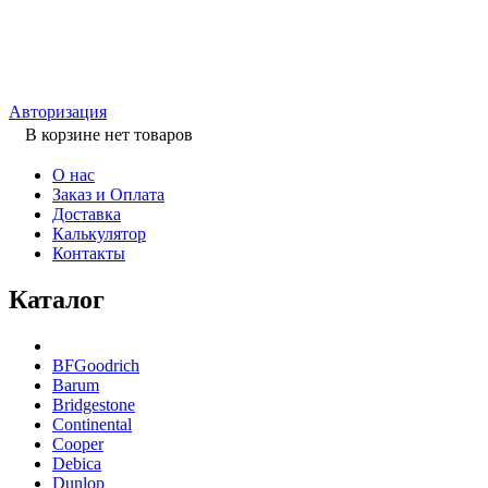
Авторизация
В корзине нет товаров
О нас
Заказ и Оплата
Доставка
Калькулятор
Контакты
Каталог
BFGoodrich
Barum
Bridgestone
Continental
Cooper
Debica
Dunlop