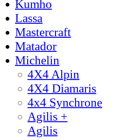
Kumho
Lassa
Mastercraft
Matador
Michelin
4X4 Alpin
4X4 Diamaris
4x4 Synchrone
Agilis +
Agilis