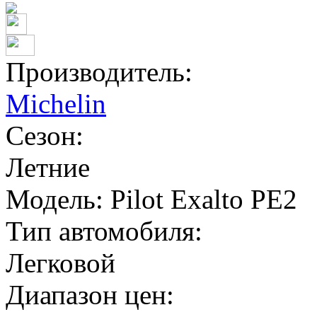
Производитель:
Michelin
Сезон:
Летние
Модель:
Pilot Exalto PE2
Тип автомобиля:
Легковой
Диапазон цен: