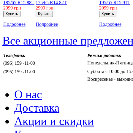
185/65 R15 88T
175/65 R14 82T
195/65 R15 91T
2999
грн
2999
грн
2999
грн
Подробнее
Подробнее
Подробнее
Все акционные предложе
Телефоны:
Режим работы:
Понедельник-Пятница 
(096) 159 -11-00
Суббота с 10:00 до 15:
(095) 159 -11-00
Воскресенье - выходн
О нас
Доставка
Акции и скидки