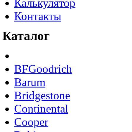
Калькулятор
Контакты
Каталог
BFGoodrich
Barum
Bridgestone
Continental
Cooper