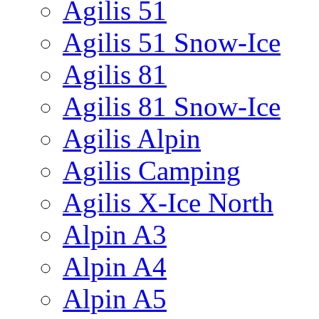
Agilis 51
Agilis 51 Snow-Ice
Agilis 81
Agilis 81 Snow-Ice
Agilis Alpin
Agilis Camping
Agilis X-Ice North
Alpin A3
Alpin A4
Alpin A5