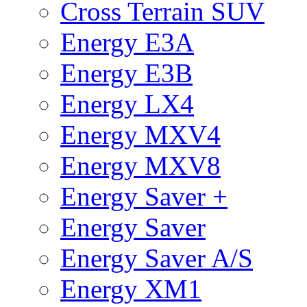
Cross Terrain SUV
Energy E3A
Energy E3B
Energy LX4
Energy MXV4
Energy MXV8
Energy Saver +
Energy Saver
Energy Saver A/S
Energy XM1