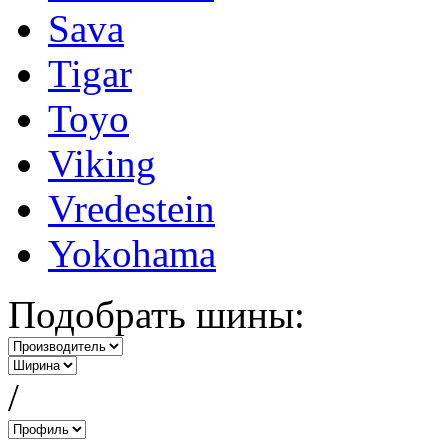
Sava
Tigar
Toyo
Viking
Vredestein
Yokohama
Подобрать шины:
/