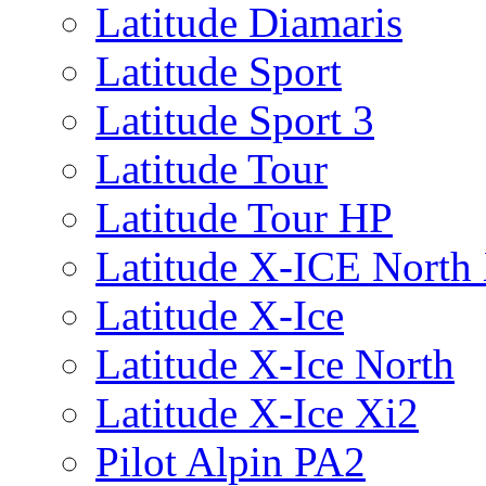
Latitude Diamaris
Latitude Sport
Latitude Sport 3
Latitude Tour
Latitude Tour HP
Latitude X-ICE North
Latitude X-Ice
Latitude X-Ice North
Latitude X-Ice Xi2
Pilot Alpin PA2