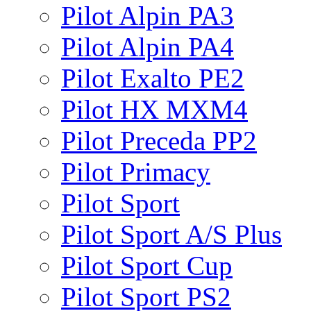
Pilot Alpin PA3
Pilot Alpin PA4
Pilot Exalto PE2
Pilot HX MXM4
Pilot Preceda PP2
Pilot Primacy
Pilot Sport
Pilot Sport A/S Plus
Pilot Sport Cup
Pilot Sport PS2