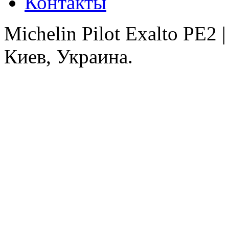
Контакты
Michelin Pilot Exalto PE2
Киев, Украина.