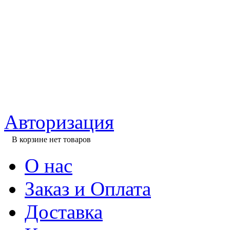
Авторизация
В корзине нет товаров
О нас
Заказ и Оплата
Доставка