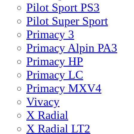
Pilot Sport PS3
Pilot Super Sport
Primacy 3
Primacy Alpin PA3
Primacy HP
Primacy LC
Primacy MXV4
Vivacy
X Radial
X Radial LT2