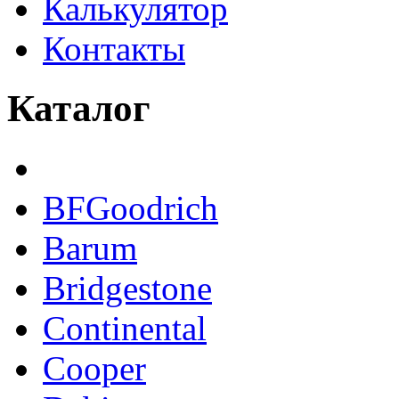
Калькулятор
Контакты
Каталог
BFGoodrich
Barum
Bridgestone
Continental
Cooper