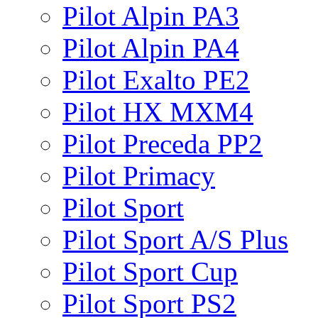
Pilot Alpin PA3
Pilot Alpin PA4
Pilot Exalto PE2
Pilot HX MXM4
Pilot Preceda PP2
Pilot Primacy
Pilot Sport
Pilot Sport A/S Plus
Pilot Sport Cup
Pilot Sport PS2