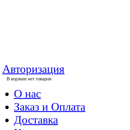
Авторизация
В корзине нет товаров
О нас
Заказ и Оплата
Доставка