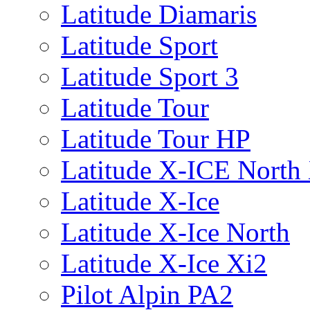
Latitude Diamaris
Latitude Sport
Latitude Sport 3
Latitude Tour
Latitude Tour HP
Latitude X-ICE North
Latitude X-Ice
Latitude X-Ice North
Latitude X-Ice Xi2
Pilot Alpin PA2