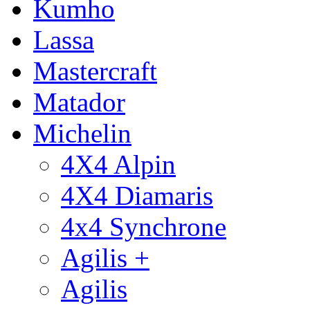
Kumho
Lassa
Mastercraft
Matador
Michelin
4X4 Alpin
4X4 Diamaris
4x4 Synchrone
Agilis +
Agilis