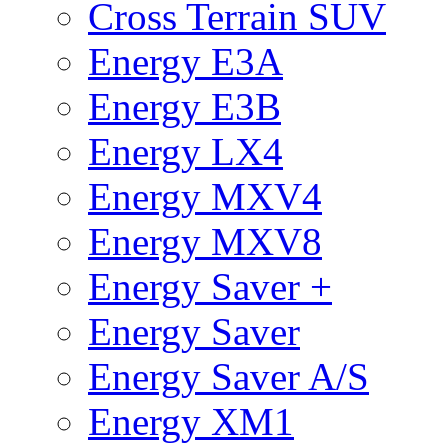
Cross Terrain SUV
Energy E3A
Energy E3B
Energy LX4
Energy MXV4
Energy MXV8
Energy Saver +
Energy Saver
Energy Saver A/S
Energy XM1