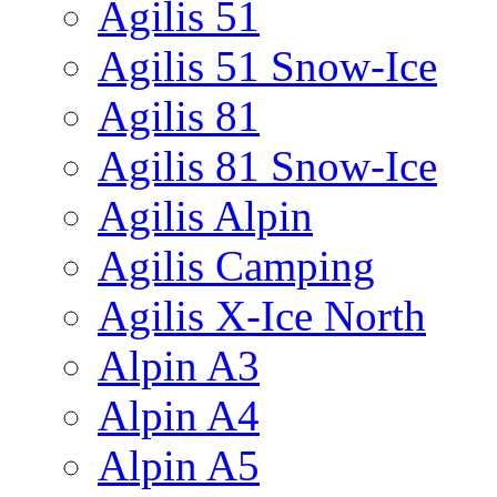
Agilis 51
Agilis 51 Snow-Ice
Agilis 81
Agilis 81 Snow-Ice
Agilis Alpin
Agilis Camping
Agilis X-Ice North
Alpin A3
Alpin A4
Alpin A5