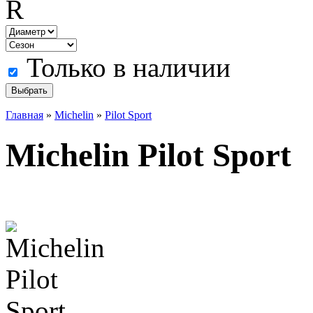
R
Только в наличии
Главная
»
Michelin
»
Pilot Sport
Michelin Pilot Sport