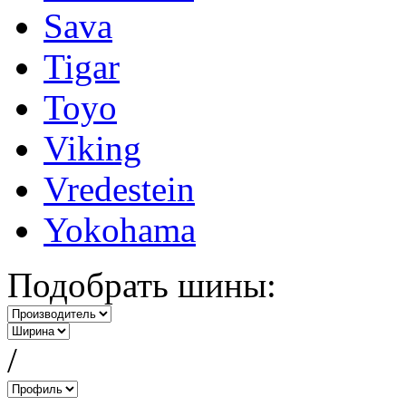
Sava
Tigar
Toyo
Viking
Vredestein
Yokohama
Подобрать шины:
/