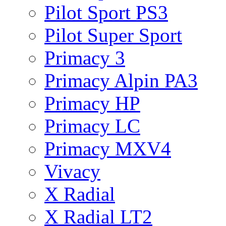
Pilot Sport PS3
Pilot Super Sport
Primacy 3
Primacy Alpin PA3
Primacy HP
Primacy LC
Primacy MXV4
Vivacy
X Radial
X Radial LT2