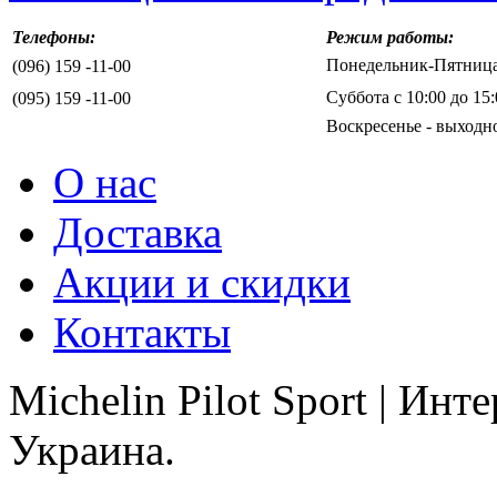
Телефоны:
Режим работы:
Понедельник-Пятница 
(096) 159 -11-00
Суббота с 10:00 до 15:
(095) 159 -11-00
Воскресенье - выходн
О нас
Доставка
Акции и скидки
Контакты
Michelin Pilot Sport | Ин
Украина.