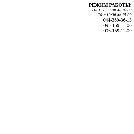
РЕЖИМ РАБОТЫ:
Пн.-Пт. с 9:00 до 18:00
Сб. с 10:00 до 15:00
044-360-86-13
095-159-11-00
096-159-11-00