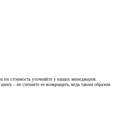
 и их стоимость уточняйте у наших менеджеров.
шину – не спешите ее возвращать, ведь таким образом