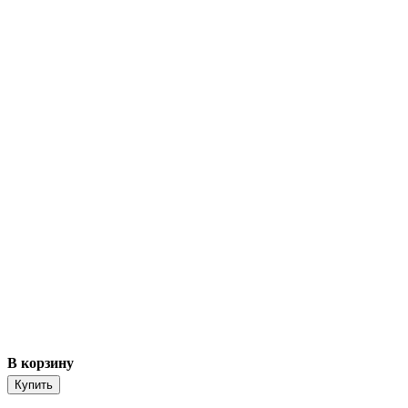
В корзину