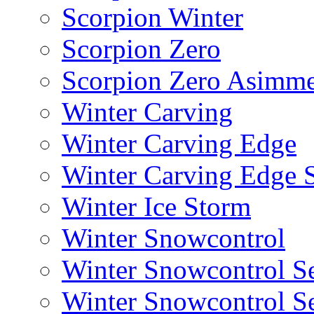
Scorpion Winter
Scorpion Zero
Scorpion Zero Asimme
Winter Carving
Winter Carving Edge
Winter Carving Edge
Winter Ice Storm
Winter Snowcontrol
Winter Snowcontrol Se
Winter Snowcontrol Se