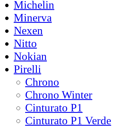
Michelin
Minerva
Nexen
Nitto
Nokian
Pirelli
Chrono
Chrono Winter
Cinturato P1
Cinturato P1 Verde