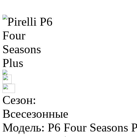
Сезон:
Всесезонные
Модель:
P6 Four Seasons P