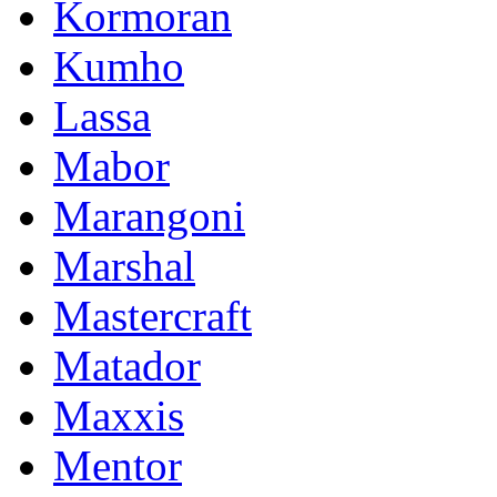
Kormoran
Kumho
Lassa
Mabor
Marangoni
Marshal
Mastercraft
Matador
Maxxis
Mentor