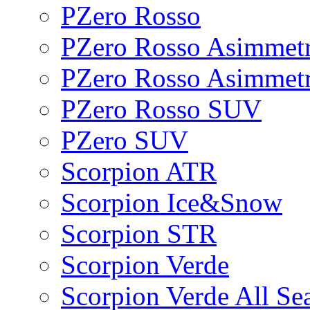
PZero Rosso
PZero Rosso Asimmetr
PZero Rosso Asimmet
PZero Rosso SUV
PZero SUV
Scorpion ATR
Scorpion Ice&Snow
Scorpion STR
Scorpion Verde
Scorpion Verde All Se