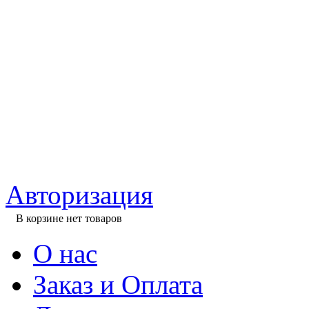
Авторизация
В корзине нет товаров
О нас
Заказ и Оплата