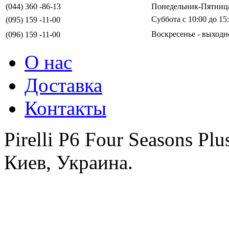
(044) 360 -86-13
Понедельник-Пятница 
Суббота с 10:00 до 15
(095) 159 -11-00
Воскресенье - выходн
(096) 159 -11-00
О нас
Доставка
Контакты
Pirelli P6 Four Seasons P
Киев, Украина.