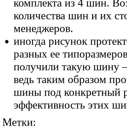
комплекта из 4 шин. В
количества шин и их с
менеджеров.
иногда рисунок протект
разных ее типоразмеров
получили такую шину – 
ведь таким образом пр
шины под конкретный р
эффективность этих шин
Метки: