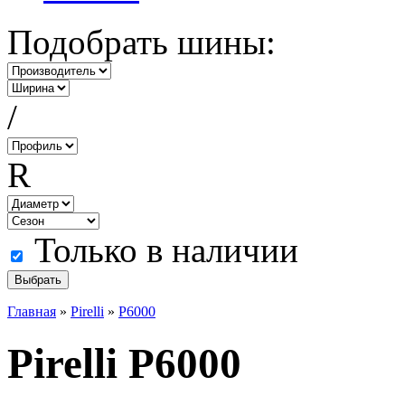
Подобрать шины:
/
R
Только в наличии
Главная
»
Pirelli
»
P6000
Pirelli P6000