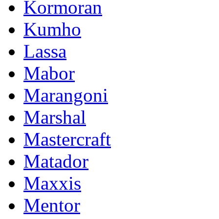
Kormoran
Kumho
Lassa
Mabor
Marangoni
Marshal
Mastercraft
Matador
Maxxis
Mentor