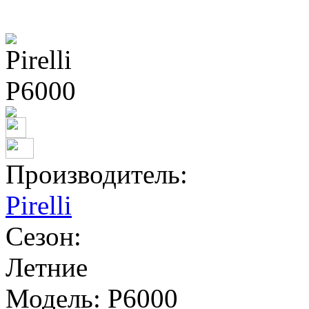
Производитель:
Pirelli
Сезон:
Летние
Модель:
P6000