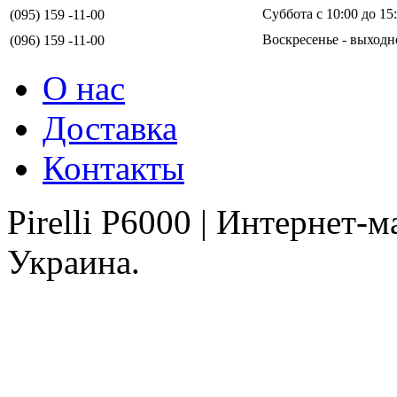
Суббота с 10:00 до 15
(095) 159 -11-00
Воскресенье - выходн
(096) 159 -11-00
О нас
Доставка
Контакты
Pirelli P6000 | Интернет-
Украина.