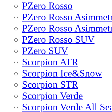
PZero Rosso
PZero Rosso Asimmetr
PZero Rosso Asimmet
PZero Rosso SUV
PZero SUV
Scorpion ATR
Scorpion Ice&Snow
Scorpion STR
Scorpion Verde
Scorpion Verde All Se