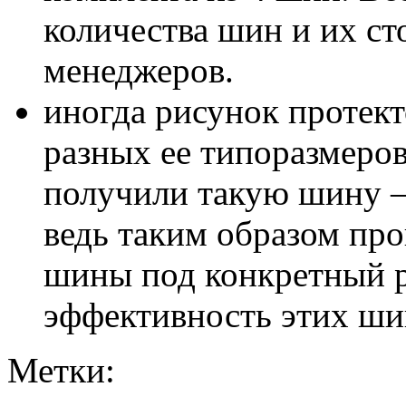
количества шин и их с
менеджеров.
иногда рисунок протект
разных ее типоразмеров
получили такую шину – 
ведь таким образом пр
шины под конкретный р
эффективность этих шин
Метки: