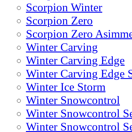
Scorpion Winter
Scorpion Zero
Scorpion Zero Asimme
Winter Carving
Winter Carving Edge
Winter Carving Edge
Winter Ice Storm
Winter Snowcontrol
Winter Snowcontrol Se
Winter Snowcontrol Se