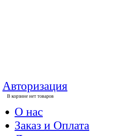
Авторизация
В корзине нет товаров
О нас
Заказ и Оплата