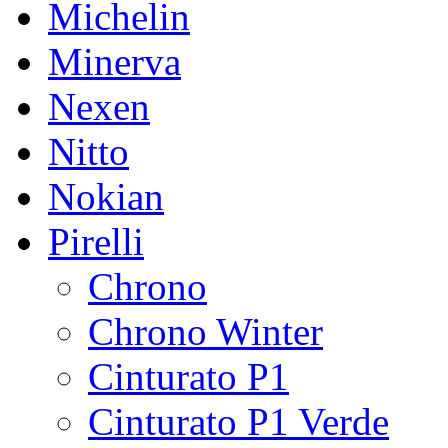
Michelin
Minerva
Nexen
Nitto
Nokian
Pirelli
Chrono
Chrono Winter
Cinturato P1
Cinturato P1 Verde