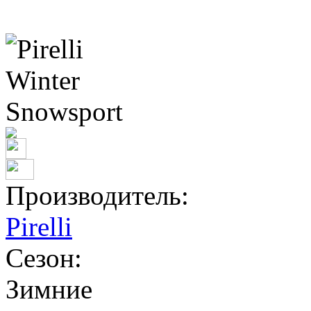
Производитель:
Pirelli
Сезон:
Зимние