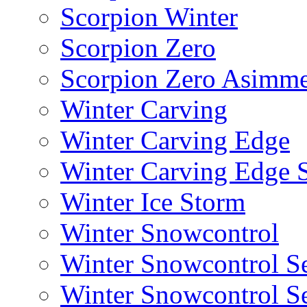
Scorpion Winter
Scorpion Zero
Scorpion Zero Asimme
Winter Carving
Winter Carving Edge
Winter Carving Edge
Winter Ice Storm
Winter Snowcontrol
Winter Snowcontrol Se
Winter Snowcontrol Se