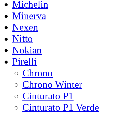
Michelin
Minerva
Nexen
Nitto
Nokian
Pirelli
Chrono
Chrono Winter
Cinturato P1
Cinturato P1 Verde