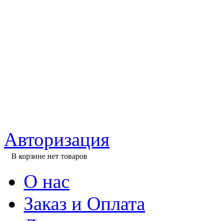
Авторизация
В корзине нет товаров
О нас
Заказ и Оплата