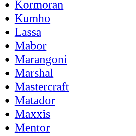
Kormoran
Kumho
Lassa
Mabor
Marangoni
Marshal
Mastercraft
Matador
Maxxis
Mentor