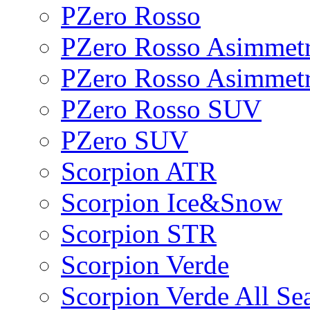
PZero Rosso
PZero Rosso Asimmetr
PZero Rosso Asimmet
PZero Rosso SUV
PZero SUV
Scorpion ATR
Scorpion Ice&Snow
Scorpion STR
Scorpion Verde
Scorpion Verde All Se