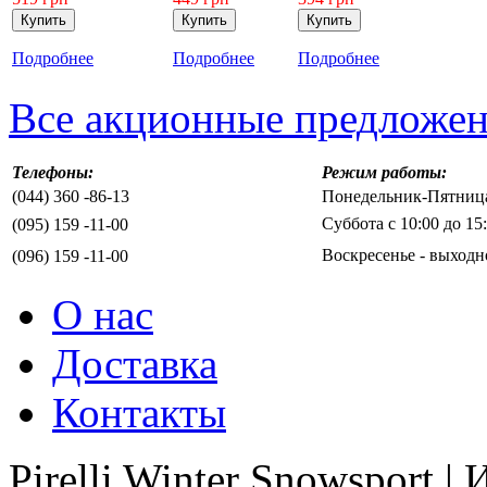
Подробнее
Подробнее
Подробнее
Все акционные предложе
Телефоны:
Режим работы:
(044) 360 -86-13
Понедельник-Пятница 
Суббота с 10:00 до 15
(095) 159 -11-00
Воскресенье - выходн
(096) 159 -11-00
О нас
Доставка
Контакты
Pirelli Winter Snowsport 