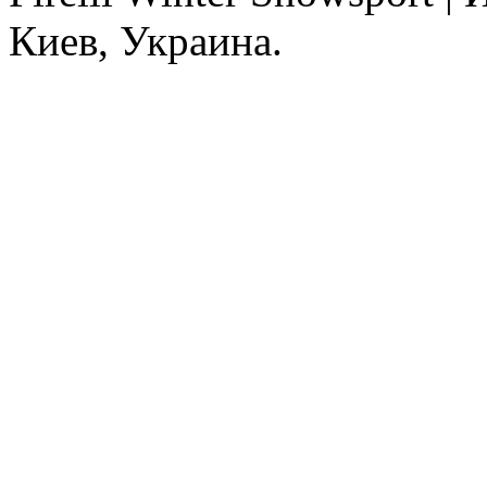
Киев, Украина.