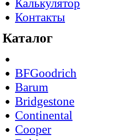
Калькулятор
Контакты
Каталог
BFGoodrich
Barum
Bridgestone
Continental
Cooper