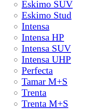
Eskimo SUV
Eskimo Stud
Intensa
Intensa HP
Intensa SUV
Intensa UHP
Perfecta
Tamar M+S
Trenta
Trenta M+S