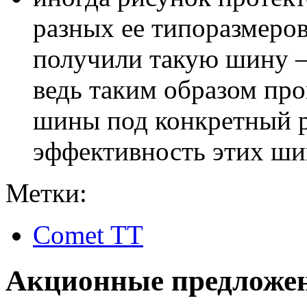
разных ее типоразмеров
получили такую шину – 
ведь таким образом пр
шины под конкретный р
эффективность этих шин
Метки:
Comet TT
Акционные предложе