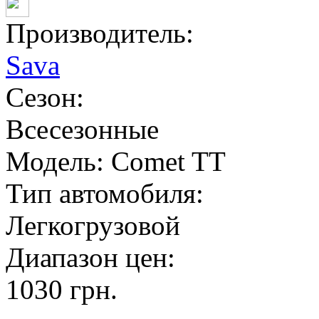
Производитель:
Sava
Сезон:
Всесезонные
Модель:
Comet TT
Тип автомобиля:
Легкогрузовой
Диапазон цен:
1030
грн.