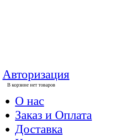
Авторизация
В корзине нет товаров
О нас
Заказ и Оплата
Доставка