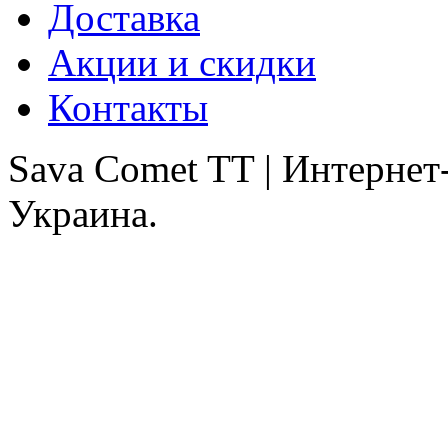
Доставка
Акции и скидки
Контакты
Sava Comet TT | Интернет
Украина.