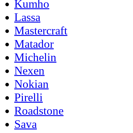
Kumho
Lassa
Mastercraft
Matador
Michelin
Nexen
Nokian
Pirelli
Roadstone
Sava