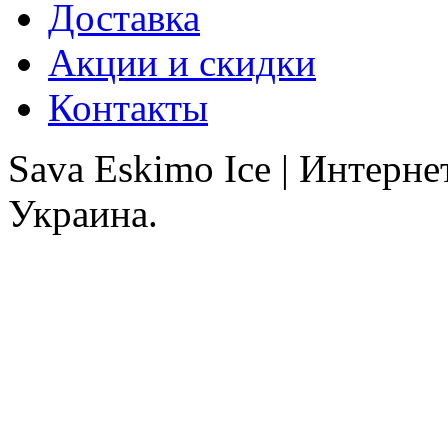
Доставка
Акции и скидки
Контакты
Sava Eskimo Ice | Интерн
Украина.