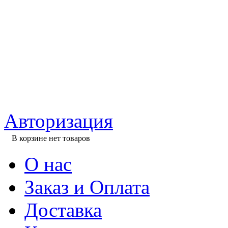
Авторизация
В корзине нет товаров
О нас
Заказ и Оплата
Доставка