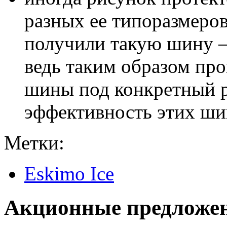
разных ее типоразмеров
получили такую шину – 
ведь таким образом пр
шины под конкретный р
эффективность этих шин
Метки:
Eskimo Ice
Акционные предложе