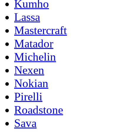
Kumho
Lassa
Mastercraft
Matador
Michelin
Nexen
Nokian
Pirelli
Roadstone
Sava