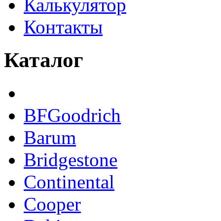
Калькулятор
Контакты
Каталог
BFGoodrich
Barum
Bridgestone
Continental
Cooper