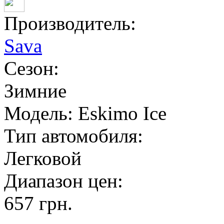
Производитель:
Sava
Сезон:
Зимние
Модель:
Eskimo Ice
Тип автомобиля:
Легковой
Диапазон цен:
657
грн.