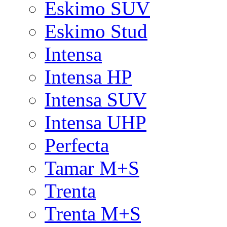
Eskimo SUV
Eskimo Stud
Intensa
Intensa HP
Intensa SUV
Intensa UHP
Perfecta
Tamar M+S
Trenta
Trenta M+S