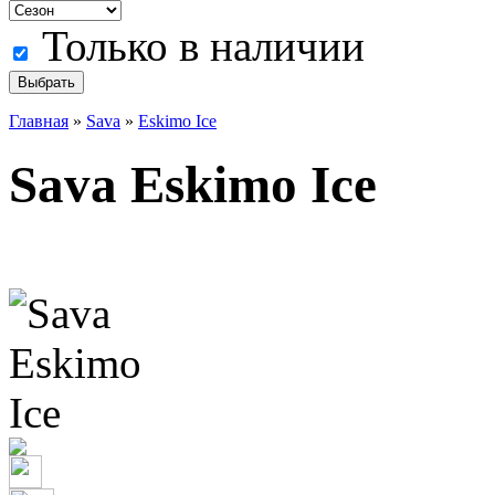
Только в наличии
Главная
»
Sava
»
Eskimo Ice
Sava Eskimo Ice