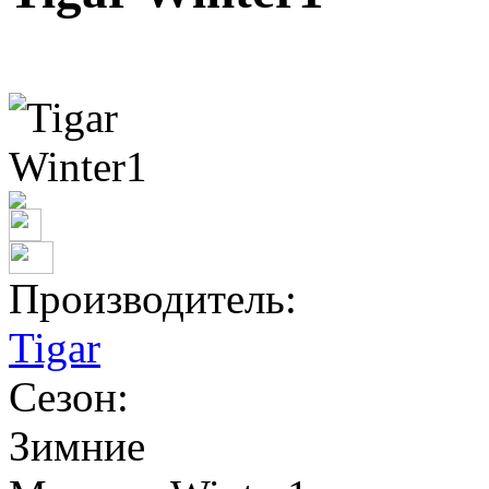
Производитель:
Tigar
Сезон:
Зимние