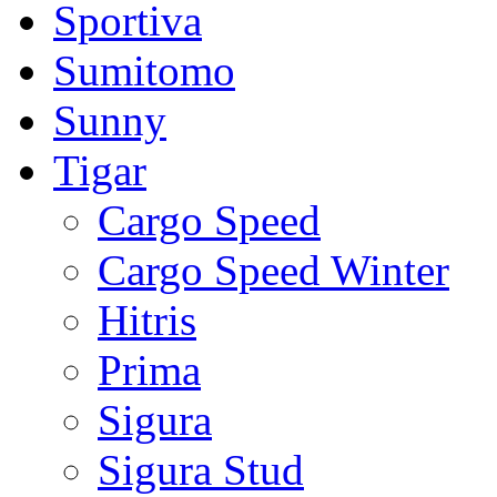
Sportiva
Sumitomo
Sunny
Tigar
Cargo Speed
Cargo Speed Winter
Hitris
Prima
Sigura
Sigura Stud