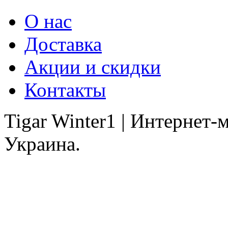
О нас
Доставка
Акции и скидки
Контакты
Tigar Winter1 | Интернет
Украина.