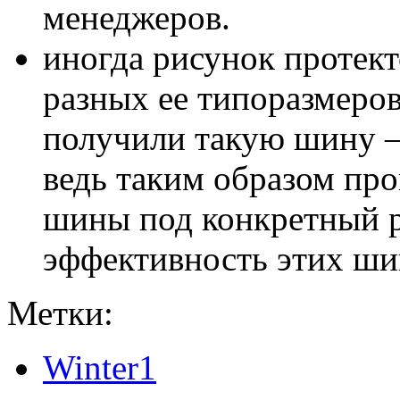
менеджеров.
иногда рисунок протект
разных ее типоразмеров
получили такую шину – 
ведь таким образом пр
шины под конкретный р
эффективность этих шин
Метки:
Winter1