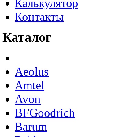
Калькулятор
Контакты
Каталог
Aeolus
Amtel
Avon
BFGoodrich
Barum