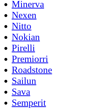
Minerva
Nexen
Nitto
Nokian
Pirelli
Premiorri
Roadstone
Sailun
Sava
Semperit