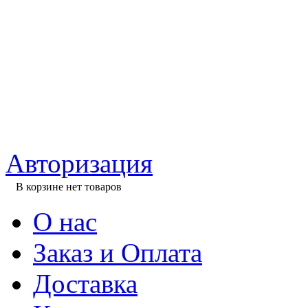
Авторизация
В корзине нет товаров
О нас
Заказ и Оплата
Доставка