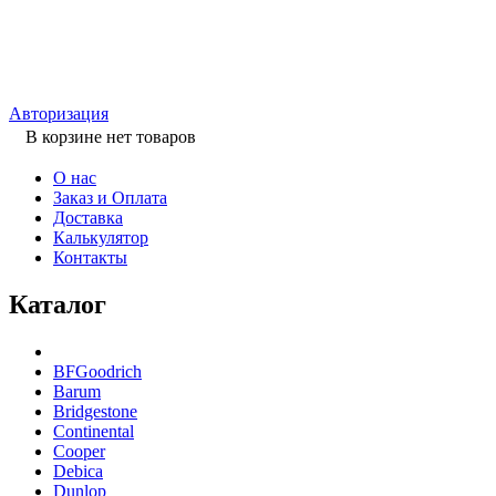
Авторизация
В корзине нет товаров
О нас
Заказ и Оплата
Доставка
Калькулятор
Контакты
Каталог
BFGoodrich
Barum
Bridgestone
Continental
Cooper
Debica
Dunlop