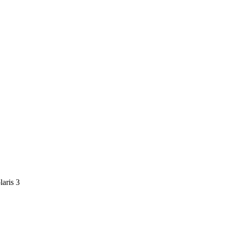
aris 3