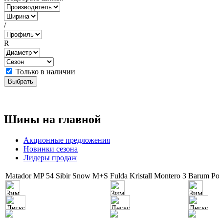
/
R
Только в наличии
Шины на главной
Акционные предложения
Новинки сезона
Лидеры продаж
Matador MP 54 Sibir Snow M+S
Fulda Kristall Montero 3
Barum Pol