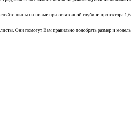
еняйте шины на новые при остаточной глубине протектора 1,6
листы. Они помогут Вам правильно подобрать размер и модель