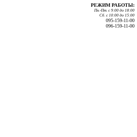
РЕЖИМ РАБОТЫ:
Пн.-Пт. с 9:00 до 18:00
Сб. с 10:00 до 15:00
095-159-11-00
096-159-11-00