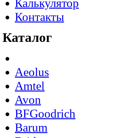
Калькулятор
Контакты
Каталог
Aeolus
Amtel
Avon
BFGoodrich
Barum