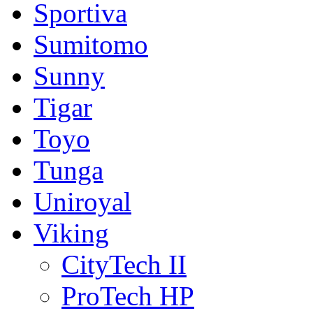
Sportiva
Sumitomo
Sunny
Tigar
Toyo
Tunga
Uniroyal
Viking
CityTech II
ProTech HP