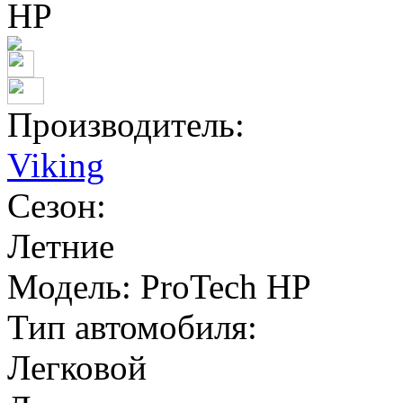
Производитель:
Viking
Сезон:
Летние
Модель:
ProTech HP
Тип автомобиля:
Легковой