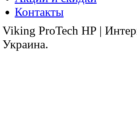
Контакты
Viking ProTech HP | Инте
Украина.