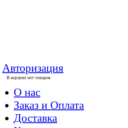
Авторизация
В корзине нет товаров
О нас
Заказ и Оплата
Доставка