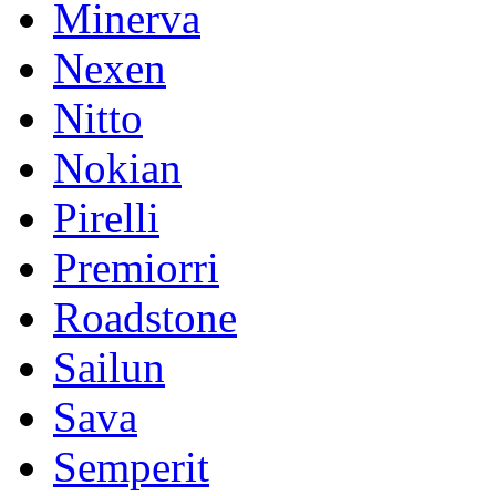
Minerva
Nexen
Nitto
Nokian
Pirelli
Premiorri
Roadstone
Sailun
Sava
Semperit