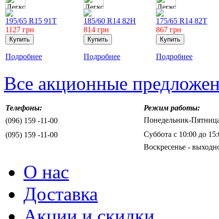
195/65 R15 91T
185/60 R14 82H
175/65 R14 82T
1127
грн
814
грн
867
грн
Подробнее
Подробнее
Подробнее
Все акционные предложе
Телефоны:
Режим работы:
Понедельник-Пятница 
(096) 159 -11-00
Суббота с 10:00 до 15:
(095) 159 -11-00
Воскресенье - выходн
О нас
Доставка
Акции и скидки