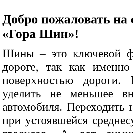
Добро пожаловать на 
«Гора Шин»!
Шины – это ключевой ф
дороге, так как именн
поверхностью дороги.
уделить не меньшее в
автомобиля. Переходить 
при устоявшейся среднес