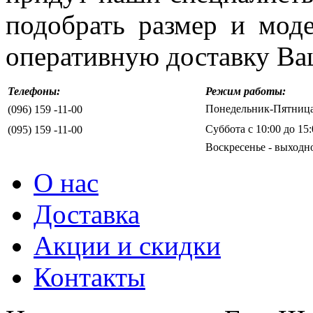
подобрать размер и мод
оперативную доставку Ва
Телефоны:
Режим работы:
Понедельник-Пятница 
(096) 159 -11-00
Суббота с 10:00 до 15:
(095) 159 -11-00
Воскресенье - выходн
О нас
Доставка
Акции и скидки
Контакты