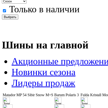
Только в наличии
Шины на главной
Акционные предложен
Новинки сезона
Лидеры продаж
Matador MP 54 Sibir Snow M+S
Barum Polaris 3
Fulda Kristall Mo