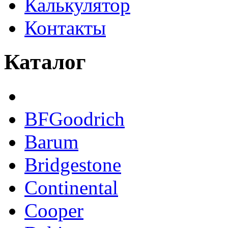
Калькулятор
Контакты
Каталог
BFGoodrich
Barum
Bridgestone
Continental
Cooper