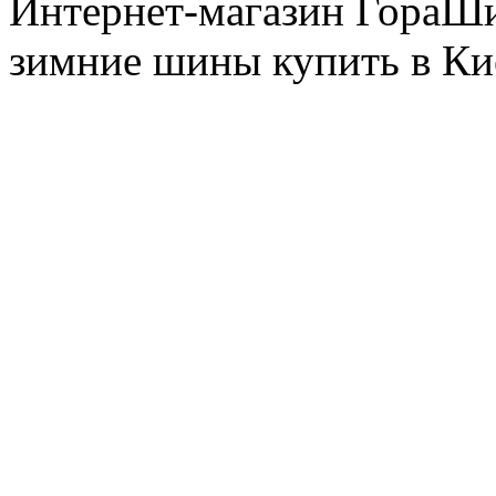
Интернет-магазин ГораШин
зимние шины купить в Ки