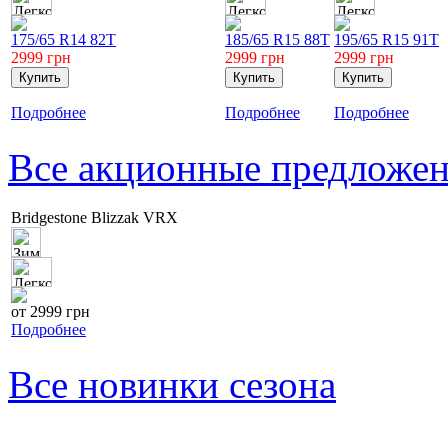
175/65 R14 82T
185/65 R15 88T
195/65 R15 91T
2999
грн
2999
грн
2999
грн
Подробнее
Подробнее
Подробнее
Все акционные предложе
Bridgestone Blizzak VRX
от 2999 грн
Подробнее
Все новинки сезона