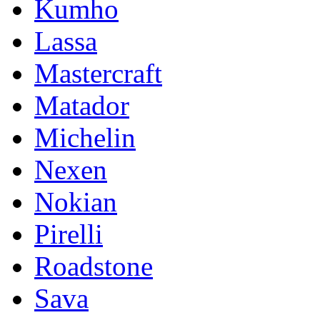
Kumho
Lassa
Mastercraft
Matador
Michelin
Nexen
Nokian
Pirelli
Roadstone
Sava