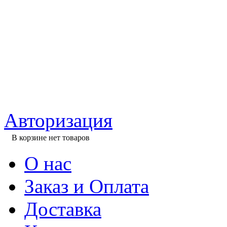
Авторизация
В корзине нет товаров
О нас
Заказ и Оплата
Доставка