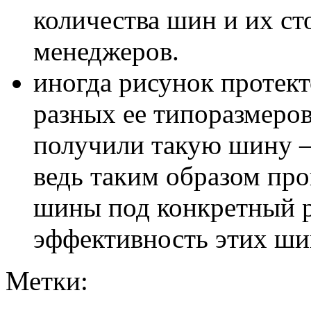
количества шин и их с
менеджеров.
иногда рисунок протект
разных ее типоразмеров
получили такую шину – 
ведь таким образом пр
шины под конкретный р
эффективность этих шин
Метки: