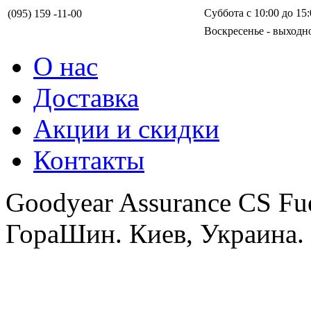
Суббота с 10:00 до 15:
(095) 159 -11-00
Воскресенье - выходн
О нас
Доставка
Акции и скидки
Контакты
Goodyear Assurance CS Fu
ГораШин. Киев, Украина.