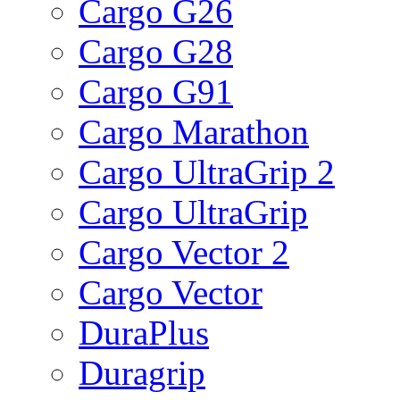
Cargo G26
Cargo G28
Cargo G91
Cargo Marathon
Cargo UltraGrip 2
Cargo UltraGrip
Cargo Vector 2
Cargo Vector
DuraPlus
Duragrip