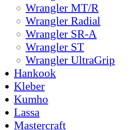
Wrangler MT/R
Wrangler Radial
Wrangler SR-A
Wrangler ST
Wrangler UltraGrip
Hankook
Kleber
Kumho
Lassa
Mastercraft