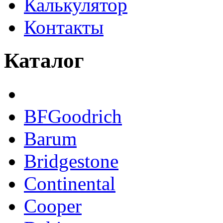
Калькулятор
Контакты
Каталог
BFGoodrich
Barum
Bridgestone
Continental
Cooper