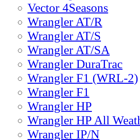
Vector 4Seasons
Wrangler AT/R
Wrangler AT/S
Wrangler AT/SA
Wrangler DuraTrac
Wrangler F1 (WRL-2)
Wrangler F1
Wrangler HP
Wrangler HP All Weat
Wrangler IP/N