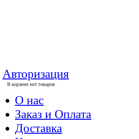
Авторизация
В корзине нет товаров
О нас
Заказ и Оплата
Доставка