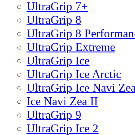
UltraGrip 7+
UltraGrip 8
UltraGrip 8 Performan
UltraGrip Extreme
UltraGrip Ice
UltraGrip Ice Arctic
UltraGrip Ice Navi Ze
Ice Navi Zea II
UltraGrip 9
UltraGrip Ice 2