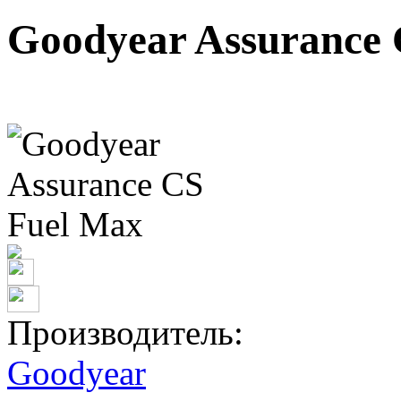
Goodyear Assurance
Производитель:
Goodyear