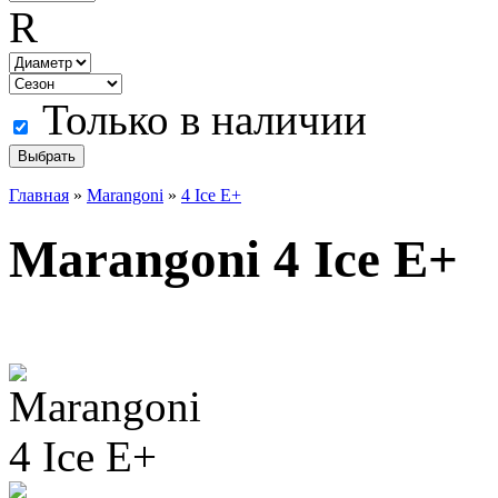
R
Только в наличии
Главная
»
Marangoni
»
4 Ice E+
Marangoni 4 Ice E+