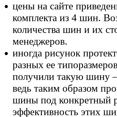
цены на сайте приведен
комплекта из 4 шин. В
количества шин и их с
менеджеров.
иногда рисунок протект
разных ее типоразмеров
получили такую шину – 
ведь таким образом пр
шины под конкретный р
эффективность этих шин