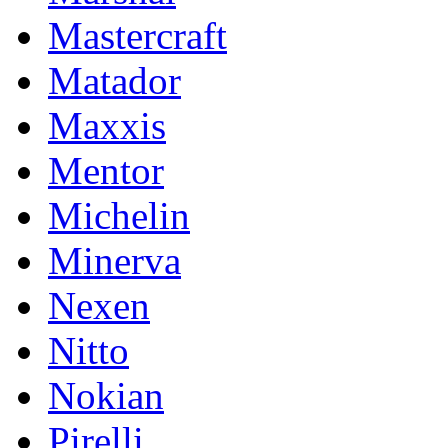
Mastercraft
Matador
Maxxis
Mentor
Michelin
Minerva
Nexen
Nitto
Nokian
Pirelli