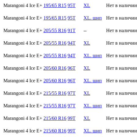
Marangoni 4 Ice E+
195/65 R15
95T
XL
Нет в наличии
Marangoni 4 Ice E+
195/65 R15
95T
XL. шип
Нет в наличии
Marangoni 4 Ice E+
205/55 R16
91T
--
Нет в наличии
Marangoni 4 Ice E+
205/55 R16
94T
XL
Нет в наличии
Marangoni 4 Ice E+
205/55 R16
94T
XL. шип
Нет в наличии
Marangoni 4 Ice E+
205/60 R16
96T
XL
Нет в наличии
Marangoni 4 Ice E+
205/60 R16
96T
XL. шип
Нет в наличии
Marangoni 4 Ice E+
215/55 R16
97T
XL
Нет в наличии
Marangoni 4 Ice E+
215/55 R16
97T
XL. шип
Нет в наличии
Marangoni 4 Ice E+
215/60 R16
99T
XL
Нет в наличии
Marangoni 4 Ice E+
215/60 R16
99T
XL. шип
Нет в наличии