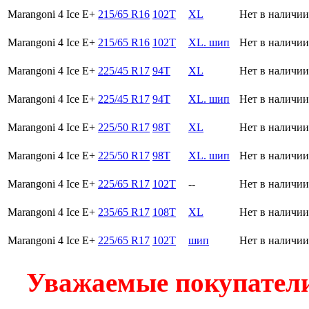
Marangoni 4 Ice E+
215/65 R16
102T
XL
Нет в наличии
Marangoni 4 Ice E+
215/65 R16
102T
XL. шип
Нет в наличии
Marangoni 4 Ice E+
225/45 R17
94T
XL
Нет в наличии
Marangoni 4 Ice E+
225/45 R17
94T
XL. шип
Нет в наличии
Marangoni 4 Ice E+
225/50 R17
98T
XL
Нет в наличии
Marangoni 4 Ice E+
225/50 R17
98T
XL. шип
Нет в наличии
Marangoni 4 Ice E+
225/65 R17
102T
--
Нет в наличии
Marangoni 4 Ice E+
235/65 R17
108T
XL
Нет в наличии
Marangoni 4 Ice E+
225/65 R17
102T
шип
Нет в наличии
Уважаемые покупатели!