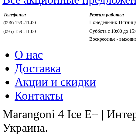
Телефоны:
Режим работы:
Понедельник-Пятница 
(096) 159 -11-00
Суббота с 10:00 до 15:
(095) 159 -11-00
Воскресенье - выходн
О нас
Доставка
Акции и скидки
Контакты
Marangoni 4 Ice E+ | Инт
Украина.