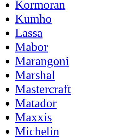
Kormoran
Kumho
Lassa
Mabor
Marangoni
Marshal
Mastercraft
Matador
Maxxis
Michelin