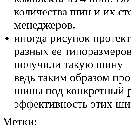
количества шин и их с
менеджеров.
иногда рисунок протект
разных ее типоразмеров
получили такую шину – 
ведь таким образом пр
шины под конкретный р
эффективность этих шин
Метки: