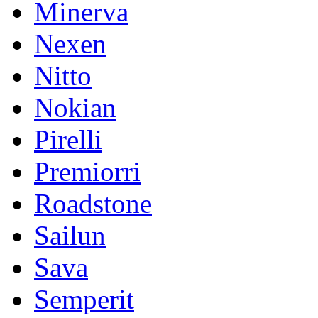
Minerva
Nexen
Nitto
Nokian
Pirelli
Premiorri
Roadstone
Sailun
Sava
Semperit