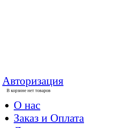
Авторизация
В корзине нет товаров
О нас
Заказ и Оплата