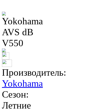
Производитель:
Yokohama
Сезон:
Летние