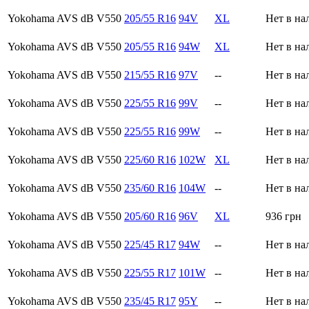
Yokohama AVS dB V550
205/55 R16
94V
XL
Нет в на
Yokohama AVS dB V550
205/55 R16
94W
XL
Нет в на
Yokohama AVS dB V550
215/55 R16
97V
--
Нет в на
Yokohama AVS dB V550
225/55 R16
99V
--
Нет в на
Yokohama AVS dB V550
225/55 R16
99W
--
Нет в на
Yokohama AVS dB V550
225/60 R16
102W
XL
Нет в на
Yokohama AVS dB V550
235/60 R16
104W
--
Нет в на
Yokohama AVS dB V550
205/60 R16
96V
XL
936
грн
Yokohama AVS dB V550
225/45 R17
94W
--
Нет в на
Yokohama AVS dB V550
225/55 R17
101W
--
Нет в на
Yokohama AVS dB V550
235/45 R17
95Y
--
Нет в на