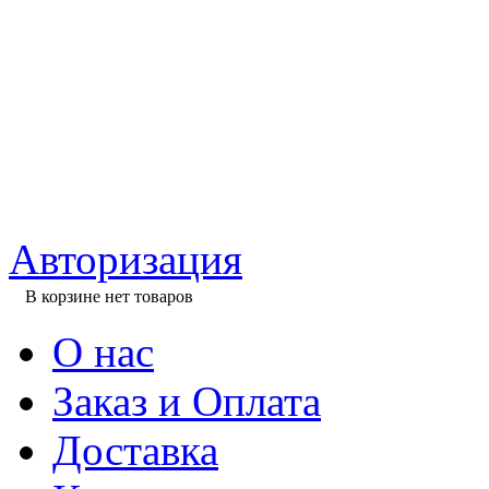
Авторизация
В корзине нет товаров
О нас
Заказ и Оплата
Доставка