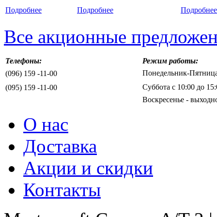
Подробнее
Подробнее
Подробнее
Все акционные предложе
Телефоны:
Режим работы:
Понедельник-Пятница 
(096) 159 -11-00
Суббота с 10:00 до 15:
(095) 159 -11-00
Воскресенье - выходн
О нас
Доставка
Акции и скидки
Контакты