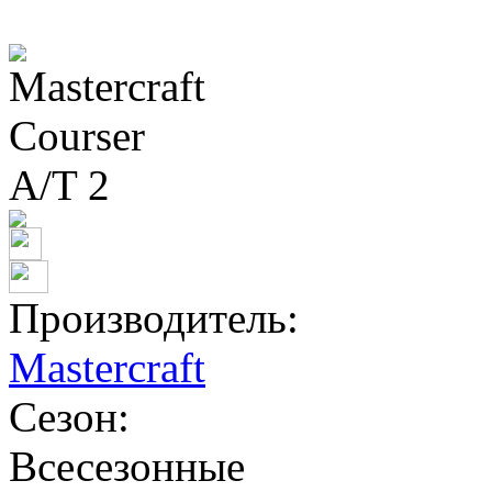
Производитель:
Mastercraft
Сезон:
Всесезонные