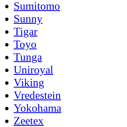
Sumitomo
Sunny
Tigar
Toyo
Tunga
Uniroyal
Viking
Vredestein
Yokohama
Zeetex