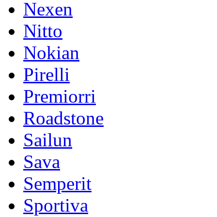
Nexen
Nitto
Nokian
Pirelli
Premiorri
Roadstone
Sailun
Sava
Semperit
Sportiva