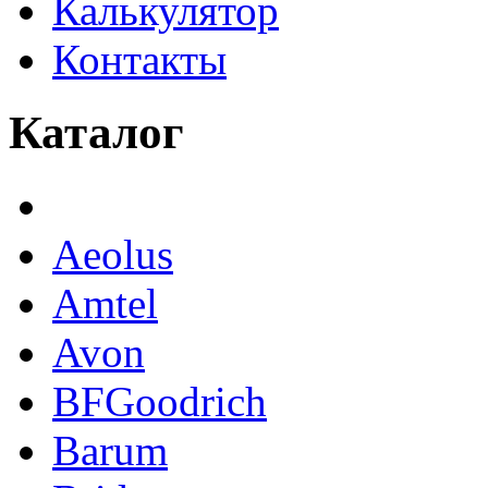
Калькулятор
Контакты
Каталог
Aeolus
Amtel
Avon
BFGoodrich
Barum