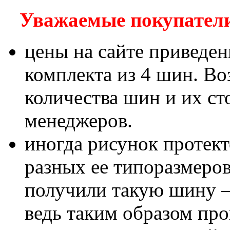
Уважаемые покупатели!
цены на сайте приведен
комплекта из 4 шин. В
количества шин и их с
менеджеров.
иногда рисунок протект
разных ее типоразмеров
получили такую шину – 
ведь таким образом пр