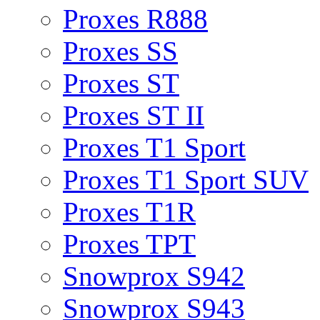
Proxes R888
Proxes SS
Proxes ST
Proxes ST II
Proxes T1 Sport
Proxes T1 Sport SUV
Proxes T1R
Proxes TPT
Snowprox S942
Snowprox S943