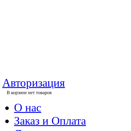
Авторизация
В корзине нет товаров
О нас
Заказ и Оплата