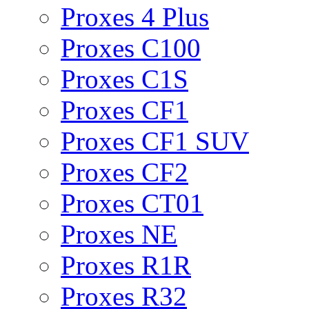
Proxes 4 Plus
Proxes C100
Proxes C1S
Proxes CF1
Proxes CF1 SUV
Proxes CF2
Proxes CT01
Proxes NE
Proxes R1R
Proxes R32