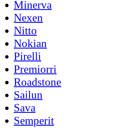
Minerva
Nexen
Nitto
Nokian
Pirelli
Premiorri
Roadstone
Sailun
Sava
Semperit