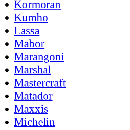
Kormoran
Kumho
Lassa
Mabor
Marangoni
Marshal
Mastercraft
Matador
Maxxis
Michelin