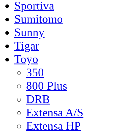
Sportiva
Sumitomo
Sunny
Tigar
Toyo
350
800 Plus
DRB
Extensa A/S
Extensa HP