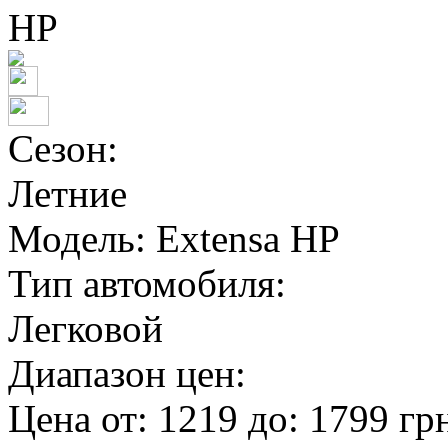
Сезон:
Летние
Модель:
Extensa HP
Тип автомобиля:
Легковой
Диапазон цен:
Цена от:
1219
до:
1799
гр