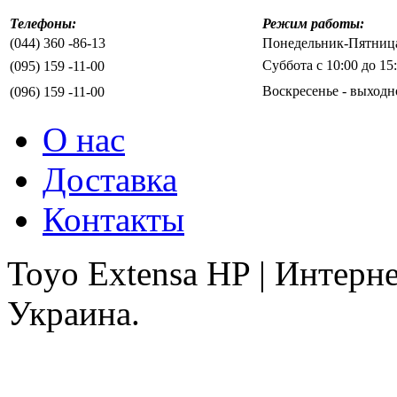
Телефоны:
Режим работы:
(044) 360 -86-13
Понедельник-Пятница 
Суббота с 10:00 до 15
(095) 159 -11-00
Воскресенье - выходн
(096) 159 -11-00
О нас
Доставка
Контакты
Toyo Extensa HP | Интерн
Украина.