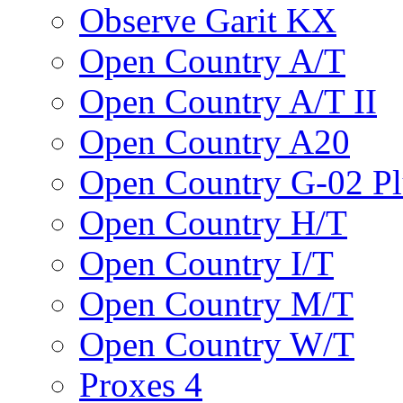
Observe Garit KX
Open Country A/T
Open Country A/T II
Open Country A20
Open Country G-02 Pl
Open Country H/T
Open Country I/T
Open Country M/T
Open Country W/T
Proxes 4