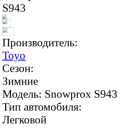
Производитель:
Toyo
Сезон:
Зимние
Модель:
Snowprox S943
Тип автомобиля:
Легковой