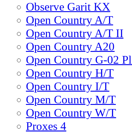
Observe Garit KX
Open Country A/T
Open Country A/T II
Open Country A20
Open Country G-02 Pl
Open Country H/T
Open Country I/T
Open Country M/T
Open Country W/T
Proxes 4