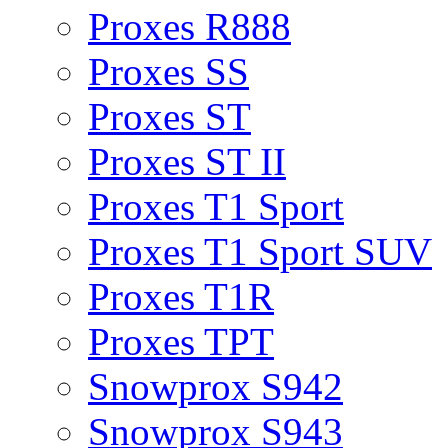
Proxes R888
Proxes SS
Proxes ST
Proxes ST II
Proxes T1 Sport
Proxes T1 Sport SUV
Proxes T1R
Proxes TPT
Snowprox S942
Snowprox S943