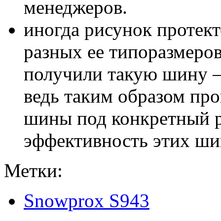
менеджеров.
иногда рисунок протект
разных ее типоразмеров
получили такую шину – 
ведь таким образом пр
шины под конкретный р
эффективность этих шин
Метки:
Snowprox S943