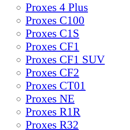
Proxes 4 Plus
Proxes C100
Proxes C1S
Proxes CF1
Proxes CF1 SUV
Proxes CF2
Proxes CT01
Proxes NE
Proxes R1R
Proxes R32