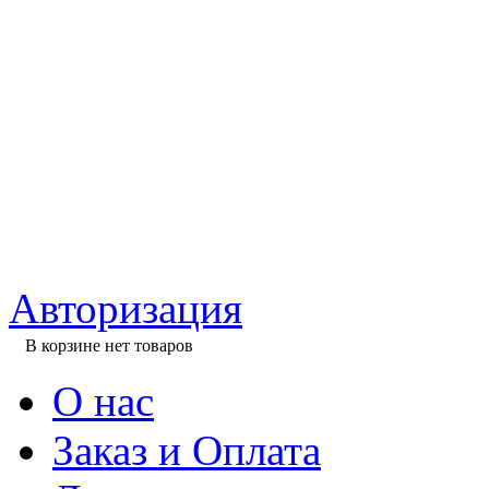
Авторизация
В корзине нет товаров
О нас
Заказ и Оплата