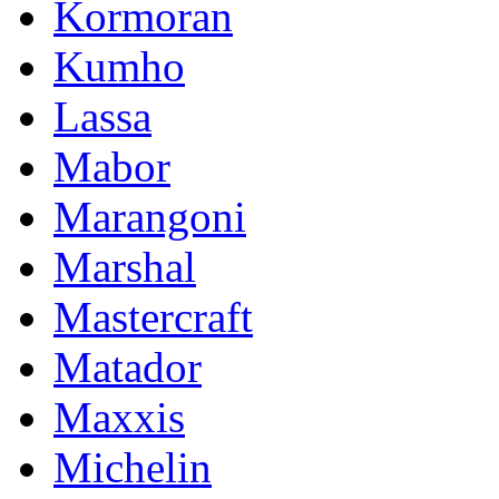
Kormoran
Kumho
Lassa
Mabor
Marangoni
Marshal
Mastercraft
Matador
Maxxis
Michelin