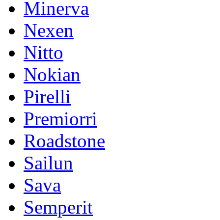
Minerva
Nexen
Nitto
Nokian
Pirelli
Premiorri
Roadstone
Sailun
Sava
Semperit