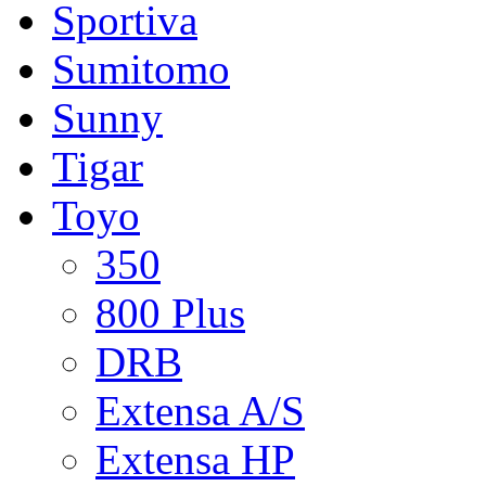
Sportiva
Sumitomo
Sunny
Tigar
Toyo
350
800 Plus
DRB
Extensa A/S
Extensa HP