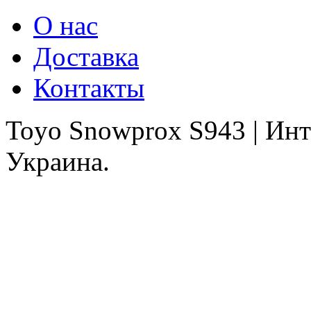
О нас
Доставка
Контакты
Toyo Snowprox S943 | Ин
Украина.