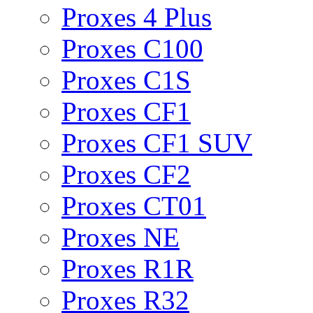
Proxes 4 Plus
Proxes C100
Proxes C1S
Proxes CF1
Proxes CF1 SUV
Proxes CF2
Proxes CT01
Proxes NE
Proxes R1R
Proxes R32