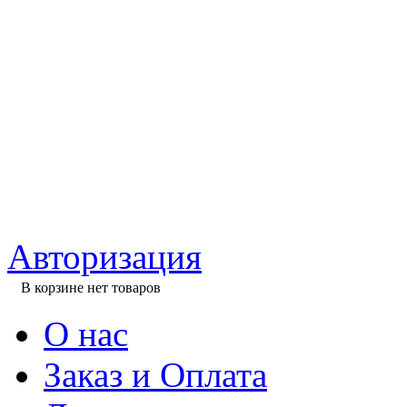
Авторизация
В корзине нет товаров
О нас
Заказ и Оплата