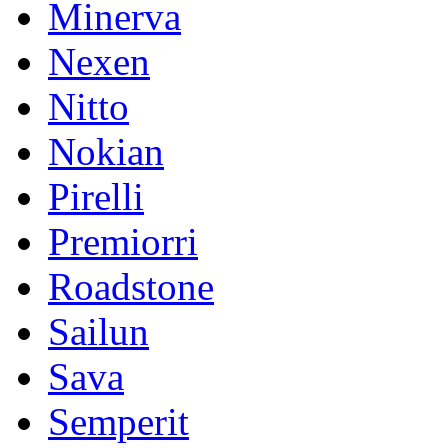
Minerva
Nexen
Nitto
Nokian
Pirelli
Premiorri
Roadstone
Sailun
Sava
Semperit