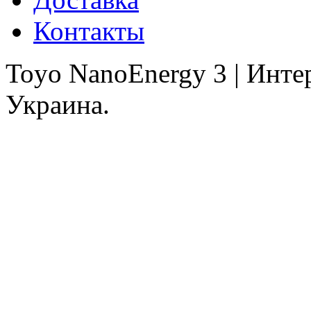
Контакты
Toyo NanoEnergy 3 | Инте
Украина.