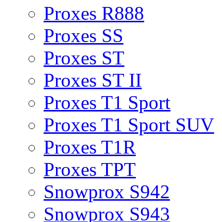
Proxes R888
Proxes SS
Proxes ST
Proxes ST II
Proxes T1 Sport
Proxes T1 Sport SUV
Proxes T1R
Proxes TPT
Snowprox S942
Snowprox S943