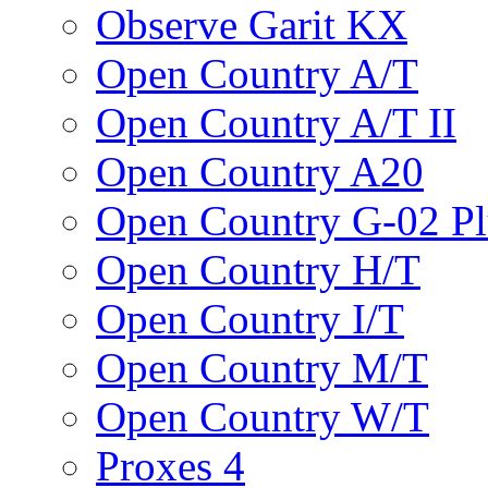
Observe Garit KX
Open Country A/T
Open Country A/T II
Open Country A20
Open Country G-02 Pl
Open Country H/T
Open Country I/T
Open Country M/T
Open Country W/T
Proxes 4