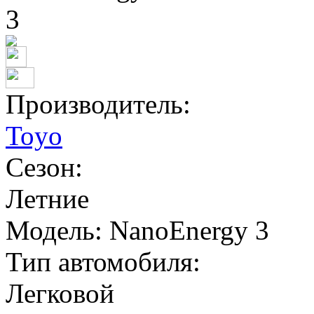
Производитель:
Toyo
Сезон:
Летние
Модель:
NanoEnergy 3
Тип автомобиля:
Легковой