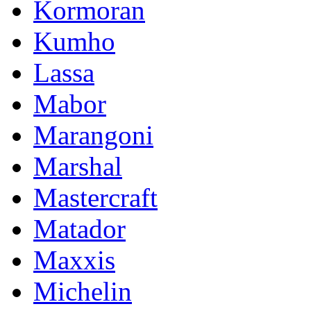
Kormoran
Kumho
Lassa
Mabor
Marangoni
Marshal
Mastercraft
Matador
Maxxis
Michelin