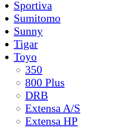
Sportiva
Sumitomo
Sunny
Tigar
Toyo
350
800 Plus
DRB
Extensa A/S
Extensa HP