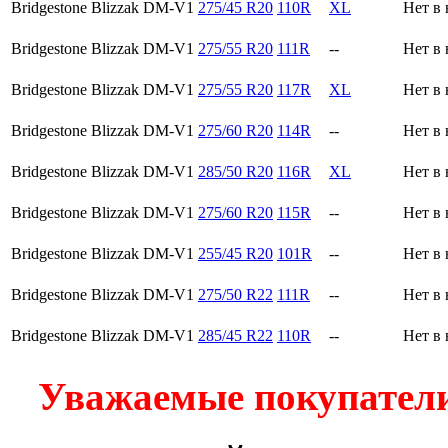
Bridgestone Blizzak DM-V1
275/45 R20
110R
XL
Нет в
Bridgestone Blizzak DM-V1
275/55 R20
111R
--
Нет в
Bridgestone Blizzak DM-V1
275/55 R20
117R
XL
Нет в
Bridgestone Blizzak DM-V1
275/60 R20
114R
--
Нет в
Bridgestone Blizzak DM-V1
285/50 R20
116R
XL
Нет в
Bridgestone Blizzak DM-V1
275/60 R20
115R
--
Нет в
Bridgestone Blizzak DM-V1
255/45 R20
101R
--
Нет в
Bridgestone Blizzak DM-V1
275/50 R22
111R
--
Нет в
Bridgestone Blizzak DM-V1
285/45 R22
110R
--
Нет в
Уважаемые покупатели!