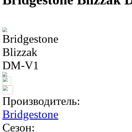
Производитель:
Bridgestone
Сезон: