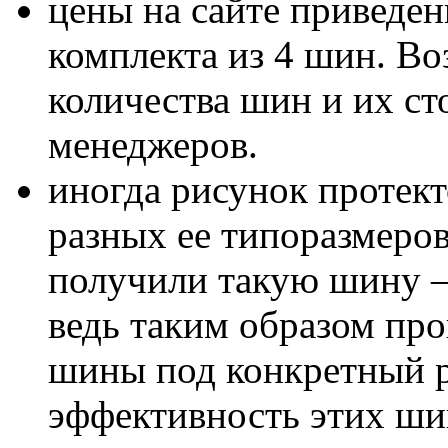
цены на сайте приведен
комплекта из 4 шин. В
количества шин и их с
менеджеров.
иногда рисунок протект
разных ее типоразмеров
получили такую шину – 
ведь таким образом пр
шины под конкретный р
эффективность этих шин