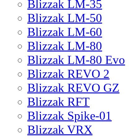
Blizzak LM-35
Blizzak LM-50
Blizzak LM-60
Blizzak LM-80
Blizzak LM-80 Evo
Blizzak REVO 2
Blizzak REVO GZ
Blizzak RFT
Blizzak Spike-01
Blizzak VRX