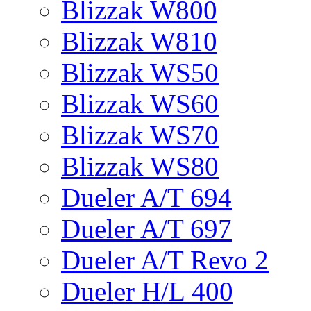
Blizzak W800
Blizzak W810
Blizzak WS50
Blizzak WS60
Blizzak WS70
Blizzak WS80
Dueler A/T 694
Dueler A/T 697
Dueler A/T Revo 2
Dueler H/L 400