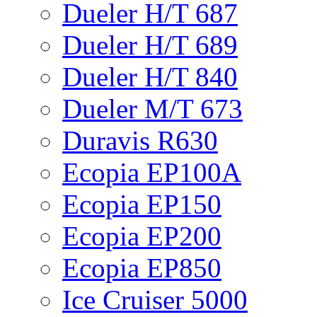
Dueler H/T 687
Dueler H/T 689
Dueler H/T 840
Dueler M/T 673
Duravis R630
Ecopia EP100A
Ecopia EP150
Ecopia EP200
Ecopia EP850
Ice Cruiser 5000