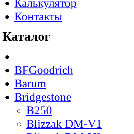
Калькулятор
Контакты
Каталог
BFGoodrich
Barum
Bridgestone
B250
Blizzak DM-V1