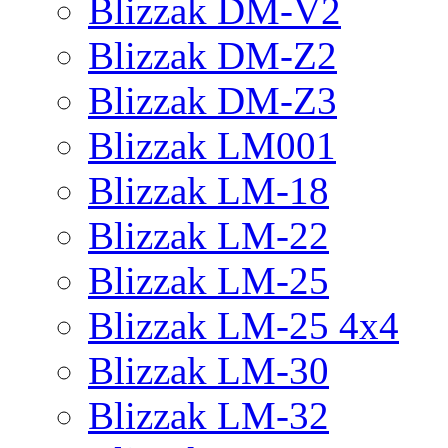
Blizzak DM-V2
Blizzak DM-Z2
Blizzak DM-Z3
Blizzak LM001
Blizzak LM-18
Blizzak LM-22
Blizzak LM-25
Blizzak LM-25 4x4
Blizzak LM-30
Blizzak LM-32