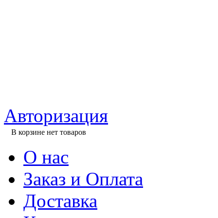
Авторизация
В корзине нет товаров
О нас
Заказ и Оплата
Доставка