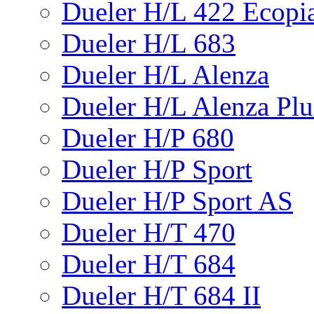
Dueler H/L 422 Ecopi
Dueler H/L 683
Dueler H/L Alenza
Dueler H/L Alenza Plu
Dueler H/P 680
Dueler H/P Sport
Dueler H/P Sport AS
Dueler H/T 470
Dueler H/T 684
Dueler H/T 684 II