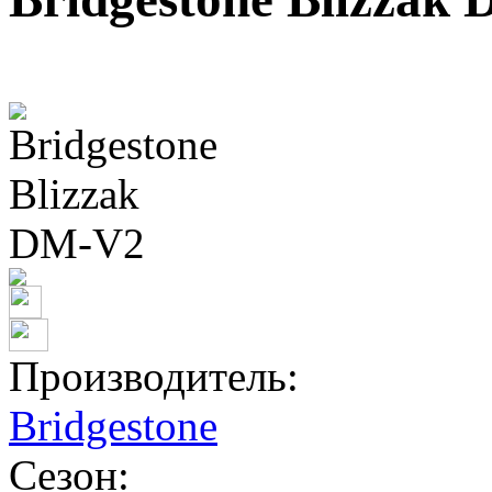
Производитель:
Bridgestone
Сезон: