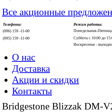
Все акционные предложе
Телефоны:
Режим работы:
Понедельник-Пятница 
(096) 159 -11-00
Суббота с 10:00 до 15:
(095) 159 -11-00
Воскресенье - выходн
О нас
Доставка
Акции и скидки
Контакты
Bridgestone Blizzak DM-V