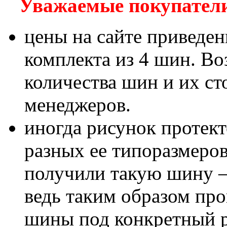
Уважаемые покупатели!
цены на сайте приведен
комплекта из 4 шин. В
количества шин и их с
менеджеров.
иногда рисунок протект
разных ее типоразмеров
получили такую шину – 
ведь таким образом пр
шины под конкретный р