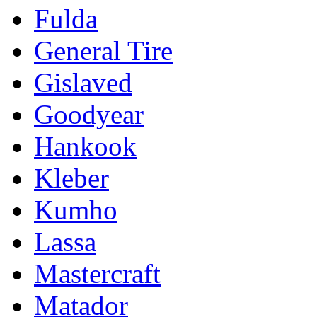
Fulda
General Tire
Gislaved
Goodyear
Hankook
Kleber
Kumho
Lassa
Mastercraft
Matador