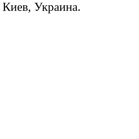
Киев, Украина.