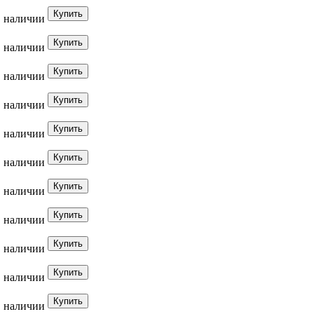
в наличии
в наличии
в наличии
в наличии
в наличии
в наличии
в наличии
в наличии
в наличии
в наличии
в наличии