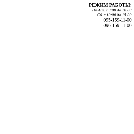
РЕЖИМ РАБОТЫ:
Пн.-Пт. с 9:00 до 18:00
Сб. с 10:00 до 15:00
095-159-11-00
096-159-11-00