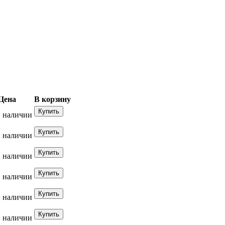
Цена
В корзину
в наличии
в наличии
в наличии
в наличии
в наличии
в наличии