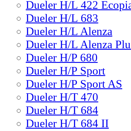
Dueler H/L 422 Ecopi
Dueler H/L 683
Dueler H/L Alenza
Dueler H/L Alenza Plu
Dueler H/P 680
Dueler H/P Sport
Dueler H/P Sport AS
Dueler H/T 470
Dueler H/T 684
Dueler H/T 684 II