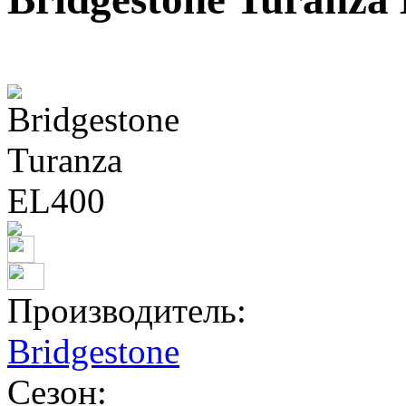
Производитель:
Bridgestone
Сезон: