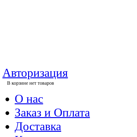
Авторизация
В корзине нет товаров
О нас
Заказ и Оплата
Доставка