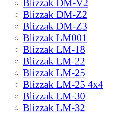
Blizzak DM-V2
Blizzak DM-Z2
Blizzak DM-Z3
Blizzak LM001
Blizzak LM-18
Blizzak LM-22
Blizzak LM-25
Blizzak LM-25 4x4
Blizzak LM-30
Blizzak LM-32