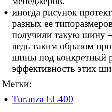
менеджеров.
иногда рисунок протект
разных ее типоразмеров
получили такую шину – 
ведь таким образом пр
шины под конкретный р
эффективность этих шин
Метки:
Turanza EL400