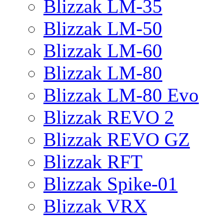
Blizzak LM-35
Blizzak LM-50
Blizzak LM-60
Blizzak LM-80
Blizzak LM-80 Evo
Blizzak REVO 2
Blizzak REVO GZ
Blizzak RFT
Blizzak Spike-01
Blizzak VRX