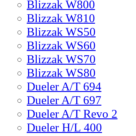
Blizzak W800
Blizzak W810
Blizzak WS50
Blizzak WS60
Blizzak WS70
Blizzak WS80
Dueler A/T 694
Dueler A/T 697
Dueler A/T Revo 2
Dueler H/L 400