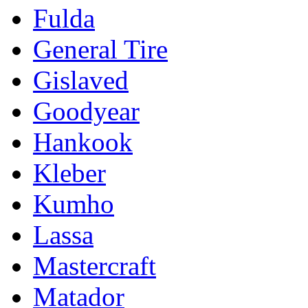
Fulda
General Tire
Gislaved
Goodyear
Hankook
Kleber
Kumho
Lassa
Mastercraft
Matador