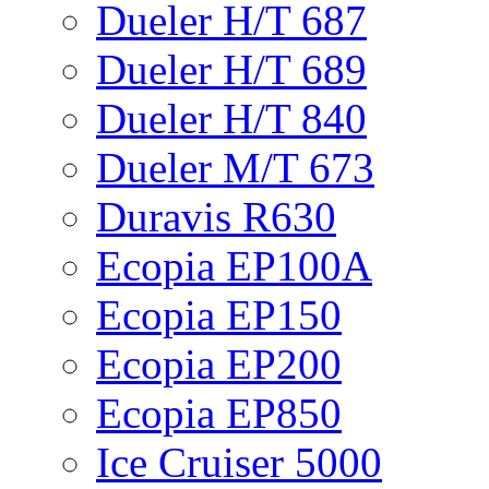
Dueler H/T 687
Dueler H/T 689
Dueler H/T 840
Dueler M/T 673
Duravis R630
Ecopia EP100A
Ecopia EP150
Ecopia EP200
Ecopia EP850
Ice Cruiser 5000