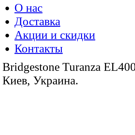
О нас
Доставка
Акции и скидки
Контакты
Bridgestone Turanza EL40
Киев, Украина.