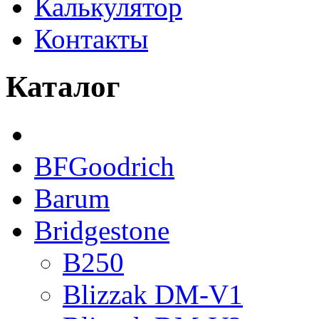
Калькулятор
Контакты
Каталог
BFGoodrich
Barum
Bridgestone
B250
Blizzak DM-V1