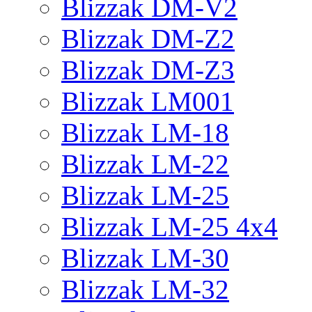
Blizzak DM-V2
Blizzak DM-Z2
Blizzak DM-Z3
Blizzak LM001
Blizzak LM-18
Blizzak LM-22
Blizzak LM-25
Blizzak LM-25 4x4
Blizzak LM-30
Blizzak LM-32