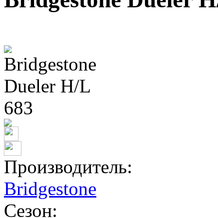
Производитель:
Bridgestone
Сезон: