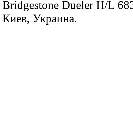
Bridgestone Dueler H/L 6
Киев, Украина.