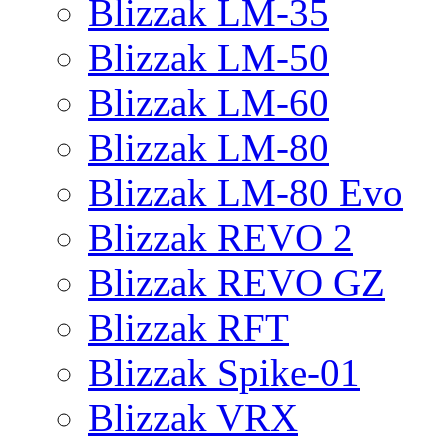
Blizzak LM-35
Blizzak LM-50
Blizzak LM-60
Blizzak LM-80
Blizzak LM-80 Evo
Blizzak REVO 2
Blizzak REVO GZ
Blizzak RFT
Blizzak Spike-01
Blizzak VRX