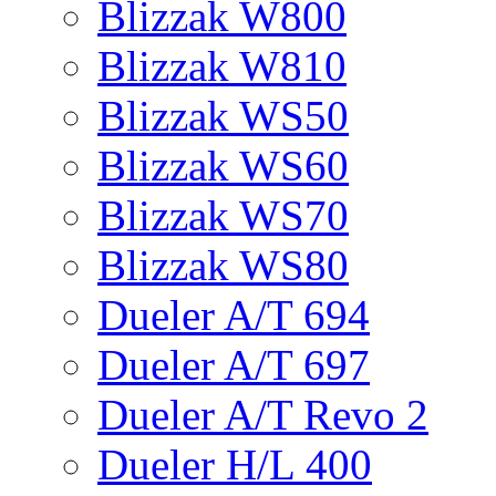
Blizzak W800
Blizzak W810
Blizzak WS50
Blizzak WS60
Blizzak WS70
Blizzak WS80
Dueler A/T 694
Dueler A/T 697
Dueler A/T Revo 2
Dueler H/L 400