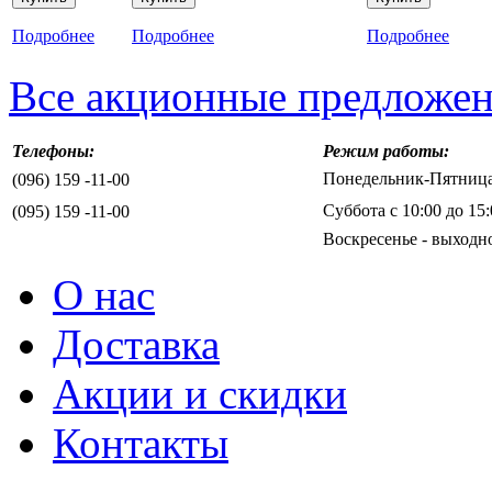
Подробнее
Подробнее
Подробнее
Все акционные предложе
Телефоны:
Режим работы:
Понедельник-Пятница 
(096) 159 -11-00
Суббота с 10:00 до 15:
(095) 159 -11-00
Воскресенье - выходн
О нас
Доставка
Акции и скидки
Контакты