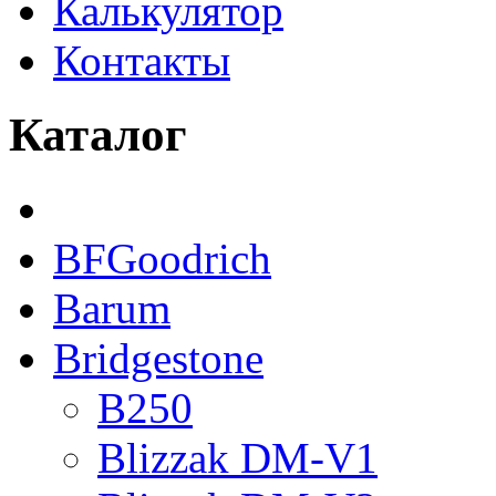
Калькулятор
Контакты
Каталог
BFGoodrich
Barum
Bridgestone
B250
Blizzak DM-V1