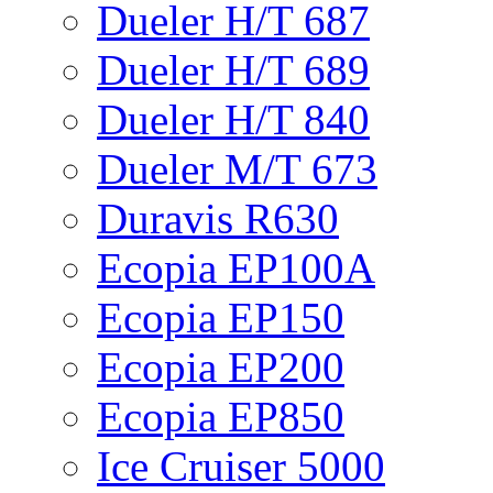
Dueler H/T 687
Dueler H/T 689
Dueler H/T 840
Dueler M/T 673
Duravis R630
Ecopia EP100A
Ecopia EP150
Ecopia EP200
Ecopia EP850
Ice Cruiser 5000