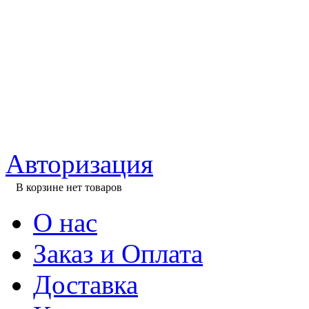
Авторизация
В корзине нет товаров
О нас
Заказ и Оплата
Доставка