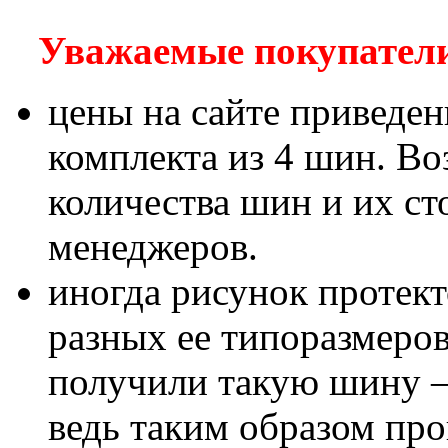
Уважаемые покупатели!
цены на сайте приведен
комплекта из 4 шин. В
количества шин и их с
менеджеров.
иногда рисунок протект
разных ее типоразмеров
получили такую шину – 
ведь таким образом пр