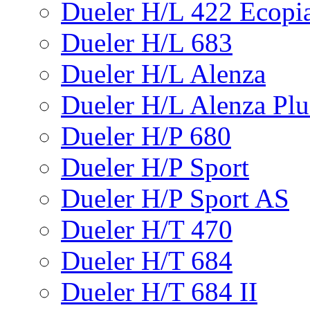
Dueler H/L 422 Ecopi
Dueler H/L 683
Dueler H/L Alenza
Dueler H/L Alenza Plu
Dueler H/P 680
Dueler H/P Sport
Dueler H/P Sport AS
Dueler H/T 470
Dueler H/T 684
Dueler H/T 684 II