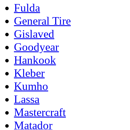
Fulda
General Tire
Gislaved
Goodyear
Hankook
Kleber
Kumho
Lassa
Mastercraft
Matador