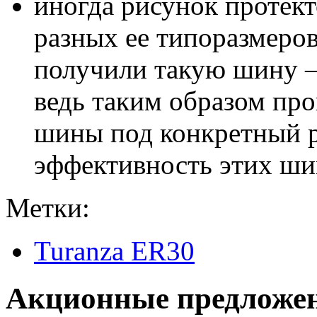
иногда рисунок протект
разных ее типоразмеров
получили такую шину – 
ведь таким образом пр
шины под конкретный р
эффективность этих шин
Метки:
Turanza ER30
Акционные предложе