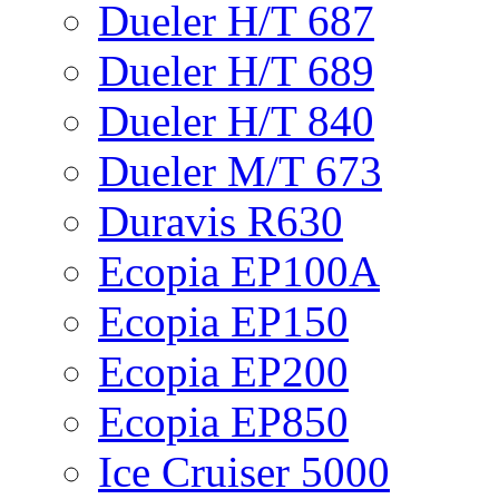
Dueler H/T 687
Dueler H/T 689
Dueler H/T 840
Dueler M/T 673
Duravis R630
Ecopia EP100A
Ecopia EP150
Ecopia EP200
Ecopia EP850
Ice Cruiser 5000