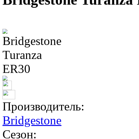
Производитель:
Bridgestone
Сезон: