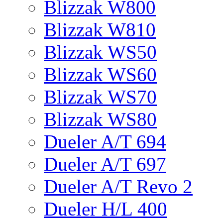
Blizzak W800
Blizzak W810
Blizzak WS50
Blizzak WS60
Blizzak WS70
Blizzak WS80
Dueler A/T 694
Dueler A/T 697
Dueler A/T Revo 2
Dueler H/L 400