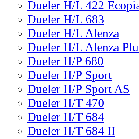
Dueler H/L 422 Ecopi
Dueler H/L 683
Dueler H/L Alenza
Dueler H/L Alenza Plu
Dueler H/P 680
Dueler H/P Sport
Dueler H/P Sport AS
Dueler H/T 470
Dueler H/T 684
Dueler H/T 684 II