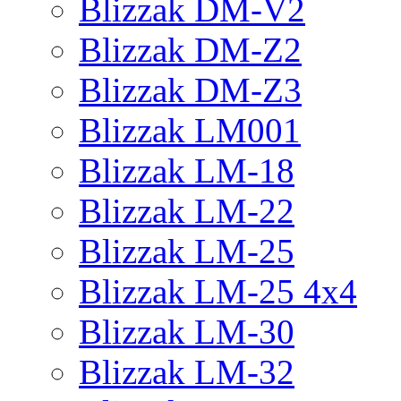
Blizzak DM-V2
Blizzak DM-Z2
Blizzak DM-Z3
Blizzak LM001
Blizzak LM-18
Blizzak LM-22
Blizzak LM-25
Blizzak LM-25 4x4
Blizzak LM-30
Blizzak LM-32