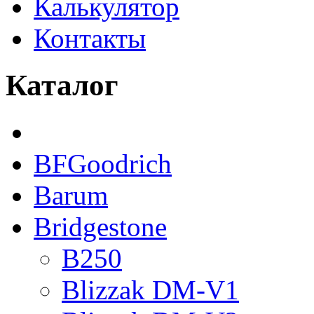
Калькулятор
Контакты
Каталог
BFGoodrich
Barum
Bridgestone
B250
Blizzak DM-V1