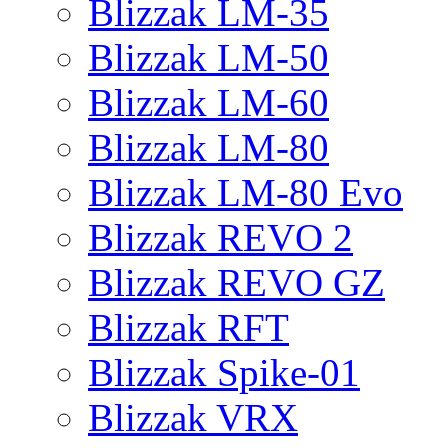
Blizzak LM-35
Blizzak LM-50
Blizzak LM-60
Blizzak LM-80
Blizzak LM-80 Evo
Blizzak REVO 2
Blizzak REVO GZ
Blizzak RFT
Blizzak Spike-01
Blizzak VRX