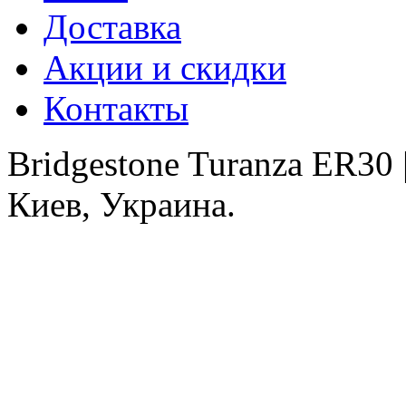
Доставка
Акции и скидки
Контакты
Bridgestone Turanza ER30
Киев, Украина.