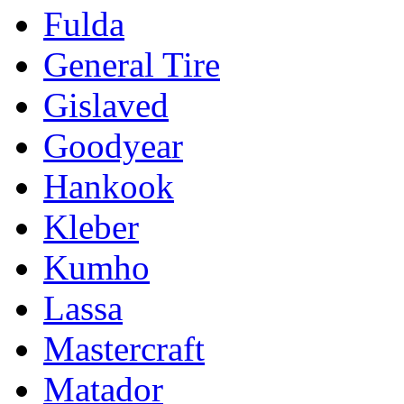
Fulda
General Tire
Gislaved
Goodyear
Hankook
Kleber
Kumho
Lassa
Mastercraft
Matador