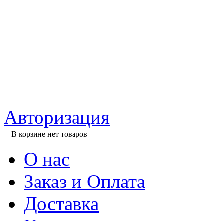
Авторизация
В корзине нет товаров
О нас
Заказ и Оплата
Доставка