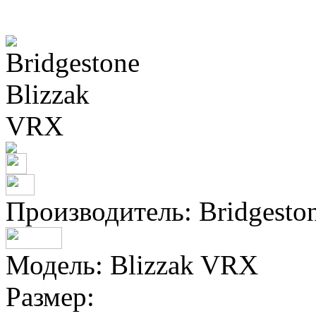
Производитель:
Bridgesto
Модель:
Blizzak VRX
Размер: