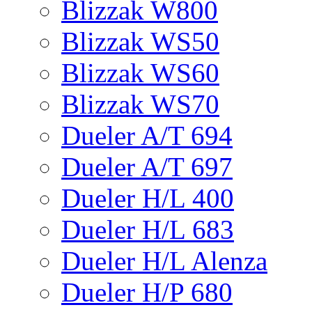
Blizzak W800
Blizzak WS50
Blizzak WS60
Blizzak WS70
Dueler A/T 694
Dueler A/T 697
Dueler H/L 400
Dueler H/L 683
Dueler H/L Alenza
Dueler H/P 680