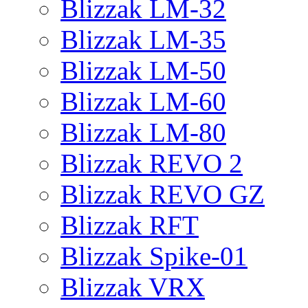
Blizzak LM-32
Blizzak LM-35
Blizzak LM-50
Blizzak LM-60
Blizzak LM-80
Blizzak REVO 2
Blizzak REVO GZ
Blizzak RFT
Blizzak Spike-01
Blizzak VRX