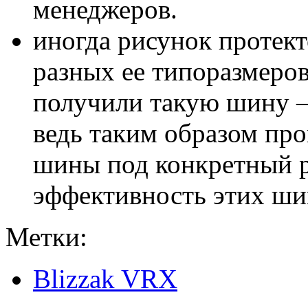
менеджеров.
иногда рисунок протект
разных ее типоразмеров
получили такую шину – 
ведь таким образом пр
шины под конкретный р
эффективность этих шин
Метки:
Blizzak VRX