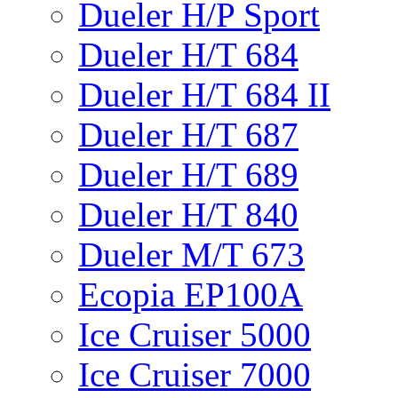
Dueler H/P Sport
Dueler H/T 684
Dueler H/T 684 II
Dueler H/T 687
Dueler H/T 689
Dueler H/T 840
Dueler M/T 673
Ecopia EP100A
Ice Cruiser 5000
Ice Cruiser 7000