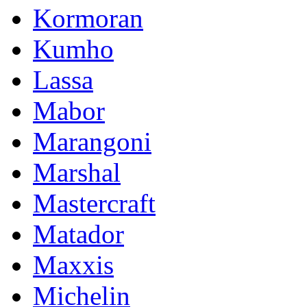
Kormoran
Kumho
Lassa
Mabor
Marangoni
Marshal
Mastercraft
Matador
Maxxis
Michelin