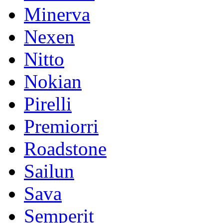
Minerva
Nexen
Nitto
Nokian
Pirelli
Premiorri
Roadstone
Sailun
Sava
Semperit