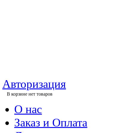
Авторизация
В корзине нет товаров
О нас
Заказ и Оплата