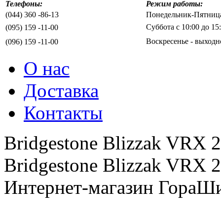
Телефоны:
Режим работы:
(044) 360 -86-13
Понедельник-Пятница 
Суббота с 10:00 до 15
(095) 159 -11-00
Воскресенье - выходн
(096) 159 -11-00
О нас
Доставка
Контакты
Bridgestone Blizzak VRX 
Bridgestone Blizzak VRX 2
Интернет-магазин ГораШи