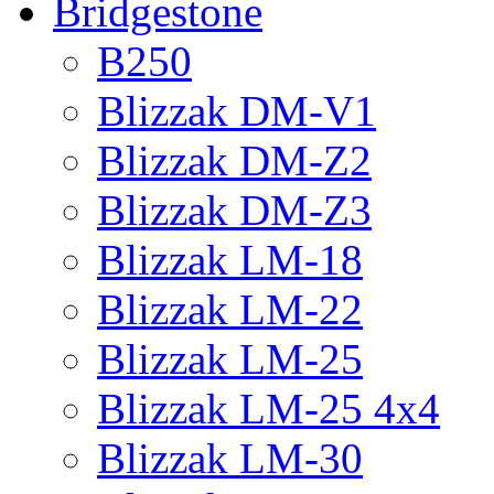
Bridgestone
B250
Blizzak DM-V1
Blizzak DM-Z2
Blizzak DM-Z3
Blizzak LM-18
Blizzak LM-22
Blizzak LM-25
Blizzak LM-25 4x4
Blizzak LM-30