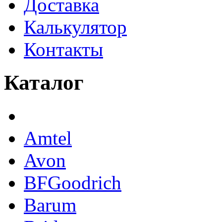
Доставка
Калькулятор
Контакты
Каталог
Amtel
Avon
BFGoodrich
Barum