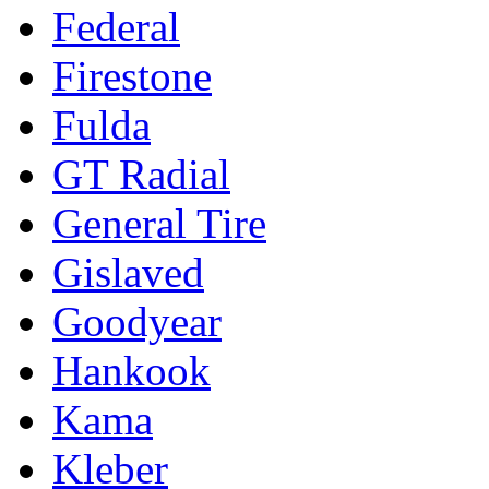
Federal
Firestone
Fulda
GT Radial
General Tire
Gislaved
Goodyear
Hankook
Kama
Kleber